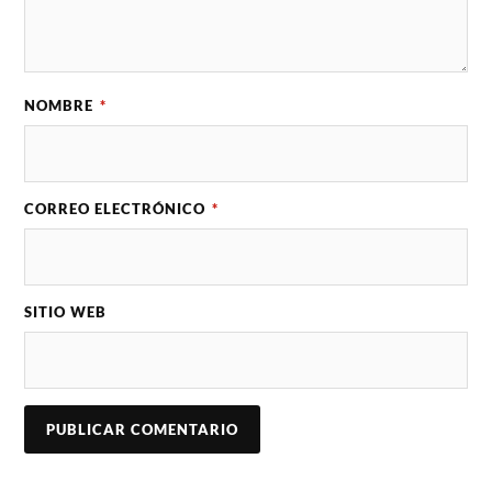
NOMBRE
*
CORREO ELECTRÓNICO
*
SITIO WEB