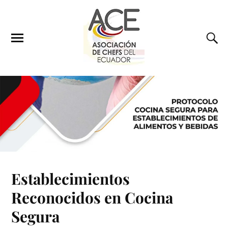
Establecimientos
Reconocidos en Cocina
Segura