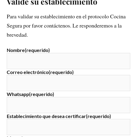
Valide su establecimiento
Para validar su establecimiento en el protocolo Cocina
Segura por favor contáctenos. Le responderemos a la
brevedad.
Nombre
(requerido)
Correo electrónico
(requerido)
Whatsapp
(requerido)
Establecimiento que desea certificar
(requerido)