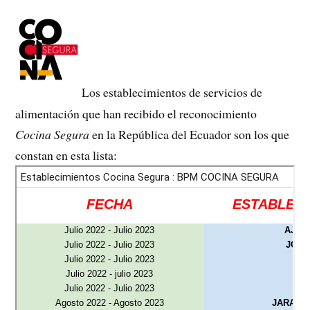
Los establecimientos de servicios de
alimentación que han recibido el reconocimiento
Cocina Segura
en la República del Ecuador son los que
constan en esta lista: