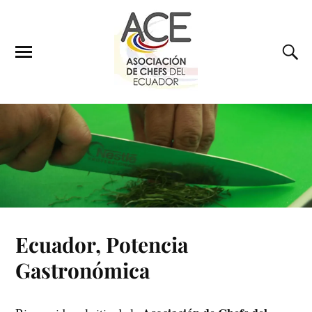
Ecuador, Potencia
Gastronómica