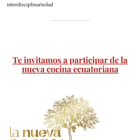
interdisciplinariedad
Te invitamos a participar de la
nueva cocina ecuatoriana