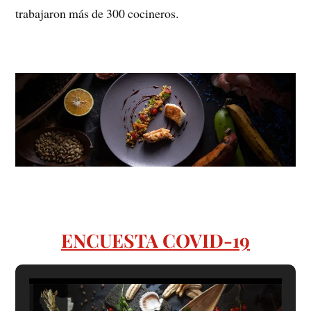
trabajaron más de 300 cocineros.
ENCUESTA COVID-19