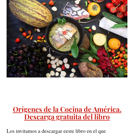
Orígenes de la Cocina de América.
Descarga gratuita del libro
Los invitamos a descargar eeste libro en el que