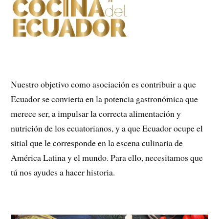
Nuestro objetivo como asociación es contribuir a que
Ecuador se convierta en la potencia gastronómica que
merece ser, a impulsar la correcta alimentación y
nutrición de los ecuatorianos, y a que Ecuador ocupe el
sitial que le corresponde en la escena culinaria de
América Latina y el mundo. Para ello, necesitamos que
tú nos ayudes a hacer historia.