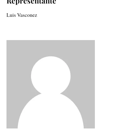
Representante
Luis Vasconez