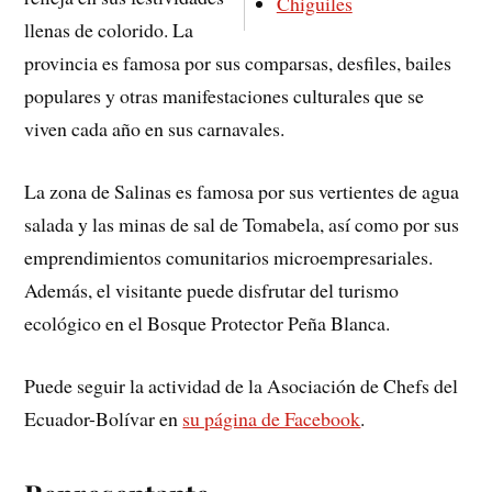
Chigüiles
llenas de colorido. La
provincia es famosa por sus comparsas, desfiles, bailes
populares y otras manifestaciones culturales que se
viven cada año en sus carnavales.
La zona de Salinas es famosa por sus vertientes de agua
salada y las minas de sal de Tomabela, así como por sus
emprendimientos comunitarios microempresariales.
Además, el visitante puede disfrutar del turismo
ecológico en el Bosque Protector Peña Blanca.
Puede seguir la actividad de la Asociación de Chefs del
Ecuador-Bolívar en
su página de Facebook
.