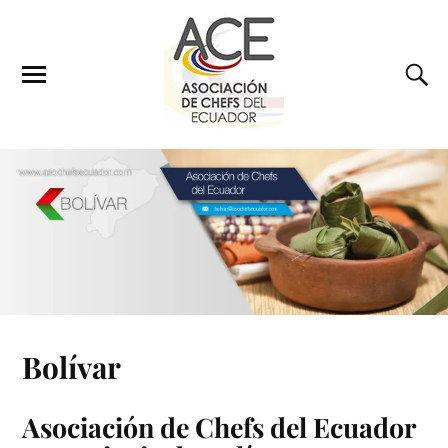
Bolívar
Asociación de Chefs del Ecuador