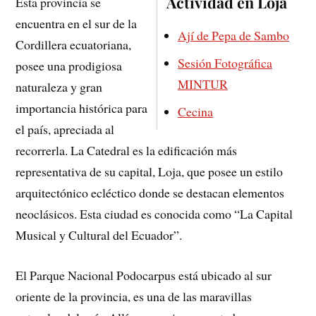
Actividad en Loja
Esta provincia se
encuentra en el sur de la
Ají de Pepa de Sambo
Cordillera ecuatoriana,
Sesión Fotográfica
posee una prodigiosa
MINTUR
naturaleza y gran
importancia histórica para
Cecina
el país, apreciada al
recorrerla. La Catedral es la edificación más
representativa de su capital, Loja, que posee un estilo
arquitectónico ecléctico donde se destacan elementos
neoclásicos. Esta ciudad es conocida como “La Capital
Musical y Cultural del Ecuador”.
El Parque Nacional Podocarpus está ubicado al sur
oriente de la provincia, es una de las maravillas