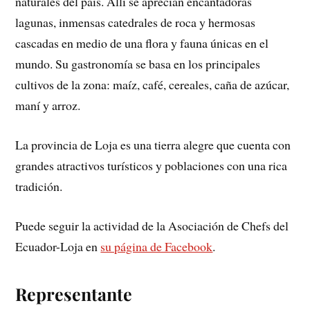
naturales del país. Allí se aprecian encantadoras
lagunas, inmensas catedrales de roca y hermosas
cascadas en medio de una flora y fauna únicas en el
mundo. Su gastronomía se basa en los principales
cultivos de la zona: maíz, café, cereales, caña de azúcar,
maní y arroz.
La provincia de Loja es una tierra alegre que cuenta con
grandes atractivos turísticos y poblaciones con una rica
tradición.
Puede seguir la actividad de la Asociación de Chefs del
Ecuador-Loja en
su página de Facebook
.
Representante