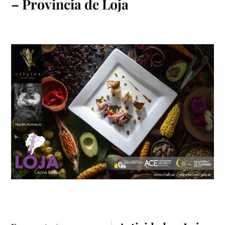
– Provincia de Loja