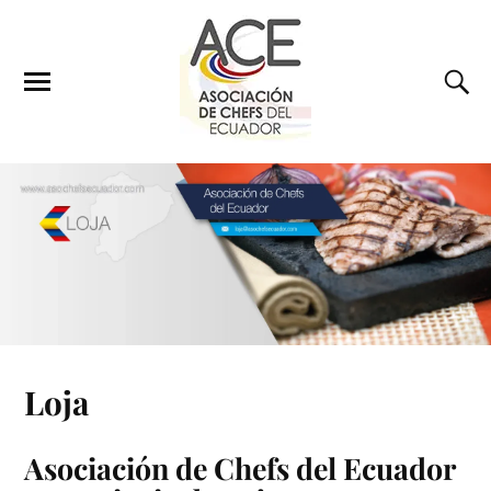
Loja
Asociación de Chefs del Ecuador