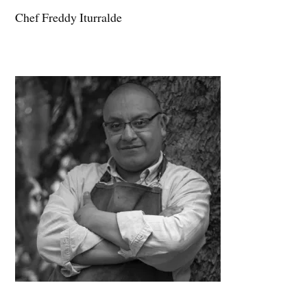
Chef Freddy Iturralde