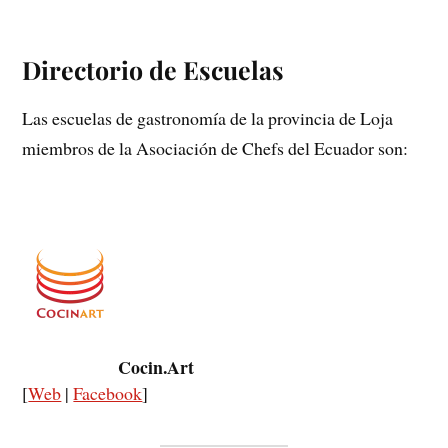
Directorio de Escuelas
Las escuelas de gastronomía de la provincia de Loja
miembros de la Asociación de Chefs del Ecuador son:
Cocin.Art
[
Web
|
Facebook
]