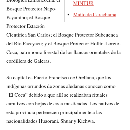
MINTUR
Bosque Protector Napo-
Maito de Carachama
Payamino; el Bosque
Protector Estación
Cientíﬁca San Carlos; el Bosque Protector Subcuenca
del Río Pacayacu; y el Bosque Protector Hollín-Loreto-
Coca, patrimonio forestal de los ﬂancos orientales de la
cordillera de Galeras.
Su capital es Puerto Francisco de Orellana, que los
indígenas oriundos de zonas aledañas conocen como
“El Coca” debido a que allí se realizaban rituales
curativos con hojas de coca masticadas. Los nativos de
esta provincia pertenecen principalmente a las
nacionalidades Huaorani, Shuar y Kichwa.