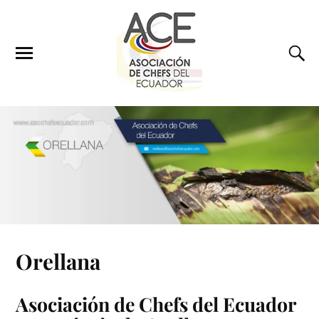
Orellana
Asociación de Chefs del Ecuador