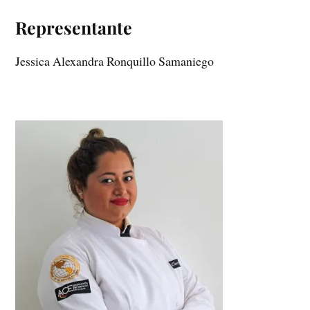
Representante
Jessica Alexandra Ronquillo Samaniego