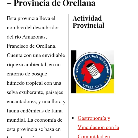
– Provincia de Orellana
Actividad
Esta provincia lleva el
Provincial
nombre del descubridor
del río Amazonas,
Francisco de Orellana.
Cuenta con una envidiable
riqueza ambiental, en un
entorno de bosque
húmedo tropical con una
selva exuberante, paisajes
encantadores, y una ﬂora y
fauna endémicas de fama
Gastronomía y
mundial. La economía de
Vinculación con la
esta provincia se basa en
Comunidad en