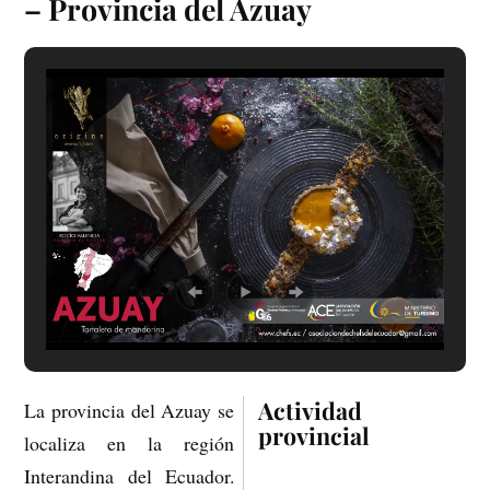
– Provincia del Azuay
Actividad
La provincia del Azuay se
provincial
localiza en la región
Interandina del Ecuador.