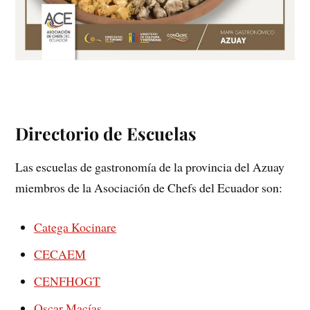
Directorio de Escuelas
Las escuelas de gastronomía de la provincia del Azuay
miembros de la Asociación de Chefs del Ecuador son:
Catega Kocinare
CECAEM
CENFHOGT
Oscar Macías