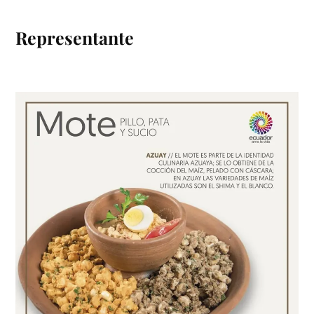
Representante