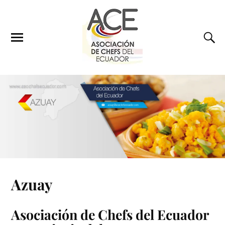
Azuay
Asociación de Chefs del Ecuador