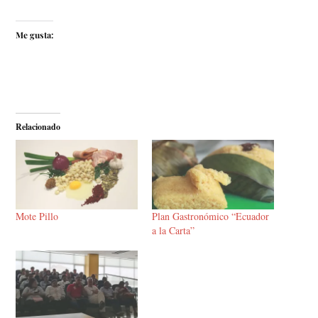
Me gusta:
Relacionado
Mote Pillo
Plan Gastronómico “Ecuador
a la Carta”