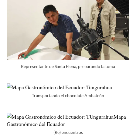
Representante de Santa Elena, preparando la toma
Transportando el chocolate Ambateño
(Re) encuentros