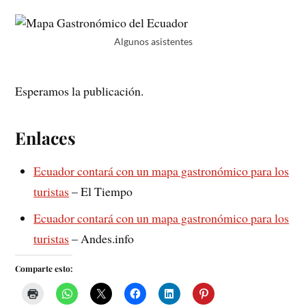
Algunos asistentes
Esperamos la publicación.
Enlaces
Ecuador contará con un mapa gastronómico para los
turistas
– El Tiempo
Ecuador contará con un mapa gastronómico para los
turistas
– Andes.info
Comparte esto: