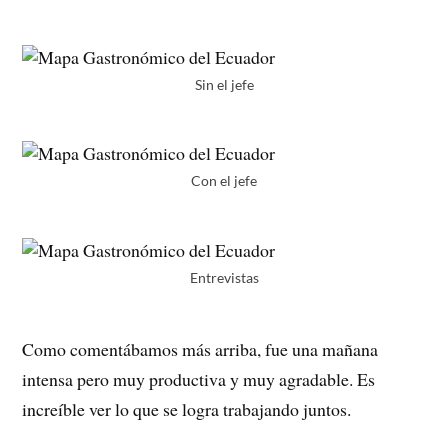
Sin el jefe
Con el jefe
Entrevistas
Como comentábamos más arriba, fue una mañana
intensa pero muy productiva y muy agradable. Es
increíble ver lo que se logra trabajando juntos.