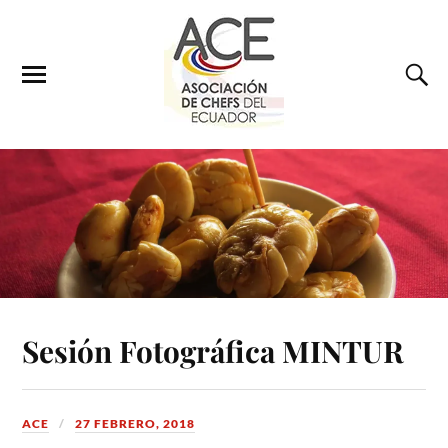
Sesión Fotográfica MINTUR
ACE
27 FEBRERO, 2018