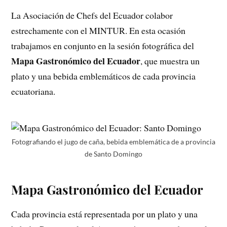
La Asociación de Chefs del Ecuador colabor
estrechamente con el MINTUR. En esta ocasión
trabajamos en conjunto en la sesión fotográfica del
Mapa Gastronómico del Ecuador
, que muestra un
plato y una bebida emblemáticos de cada provincia
ecuatoriana.
Fotografiando el jugo de caña, bebida emblemática de a provincia
de Santo Domingo
Mapa Gastronómico del Ecuador
Cada provincia está representada por un plato y una