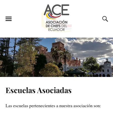
Escuelas Asociadas
Las escuelas pertenecientes a nuestra asociación son: