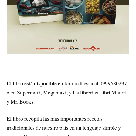
El libro está disponible en forma directa al 0999680297,
o en Supermaxi, Megamaxi, y las librerías Libri Mundi
y Mr. Books.
El libro recopila las más importantes recetas
tradicionales de nuestro país en un lenguaje simple y