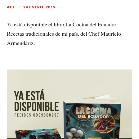
ACE
24 ENERO, 2019
Ya está disponible el libro La Cocina del Ecuador:
Recetas tradicionales de mi país, del Chef Mauricio
Armendáriz.