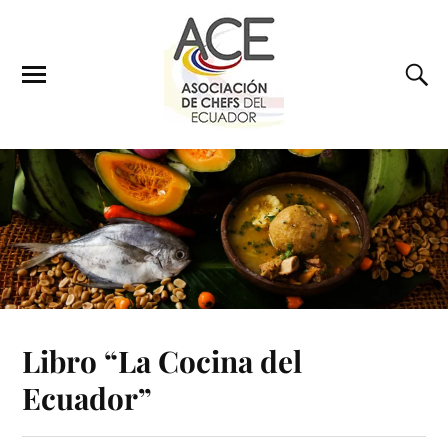
Libro “La Cocina del
Ecuador”