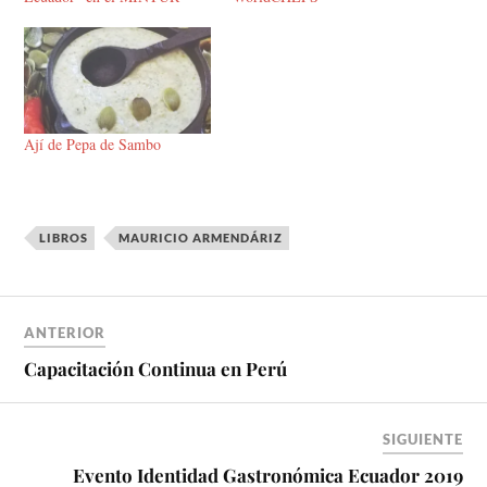
Ají de Pepa de Sambo
LIBROS
MAURICIO ARMENDÁRIZ
ANTERIOR
Capacitación Continua en Perú
SIGUIENTE
Evento Identidad Gastronómica Ecuador 2019