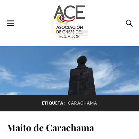
ETIQUETA:
CARACHAMA
Maito de Carachama