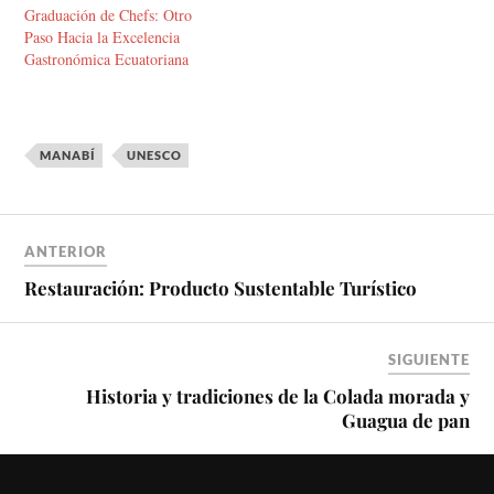
Graduación de Chefs: Otro
Paso Hacia la Excelencia
Gastronómica Ecuatoriana
MANABÍ
UNESCO
ANTERIOR
Restauración: Producto Sustentable Turístico
SIGUIENTE
Historia y tradiciones de la Colada morada y
Guagua de pan