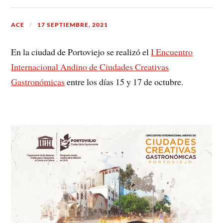
ACE
17 SEPTIEMBRE, 2021
En la ciudad de Portoviejo se realizó el
I Encuentro
Internacional Andino de Ciudades Creativas
Gastronómicas
entre los días 15 y 17 de octubre.