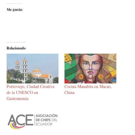
Me gusta:
Relacionado
Portoviejo, Ciudad Creativa
Cocina Manabita en Macao,
de la UNESCO en
China
Gastronomía