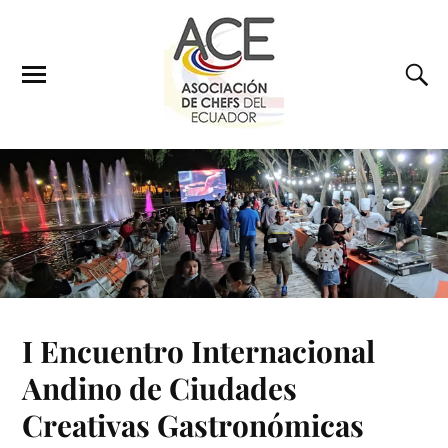
I Encuentro Internacional
Andino de Ciudades
Creativas Gastronómicas