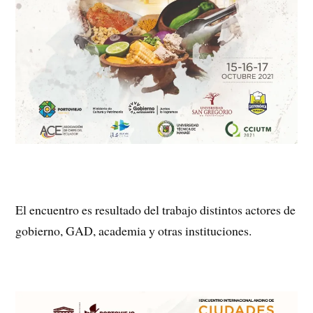
El encuentro es resultado del trabajo distintos actores de
gobierno, GAD, academia y otras instituciones.