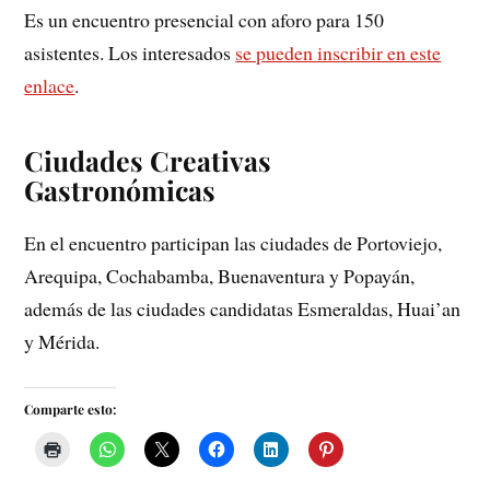
Es un encuentro presencial con aforo para 150
asistentes. Los interesados
se pueden inscribir en este
enlace
.
Ciudades Creativas
Gastronómicas
En el encuentro participan las ciudades de Portoviejo,
Arequipa, Cochabamba, Buenaventura y Popayán,
además de las ciudades candidatas Esmeraldas, Huai’an
y Mérida.
Comparte esto: