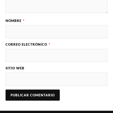
NOMBRE
*
CORREO ELECTRÓNICO
*
SITIO WEB