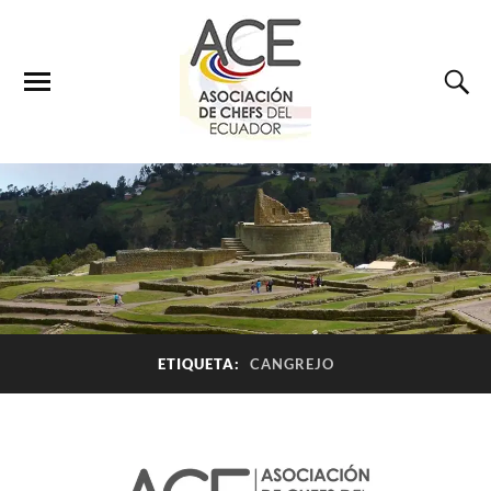
ETIQUETA:
CANGREJO