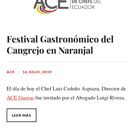
Festival Gastronómico del
Cangrejo en Naranjal
ACE
16 JULIO, 2019
El día de hoy el Chef Luis Cedeño Aspiazu, Director de
ACE Guayas
fue invitado por el Abogado Luigi Rivera,
LEER MÁS