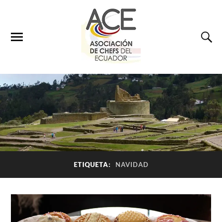
ETIQUETA:
NAVIDAD