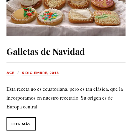
Galletas de Navidad
ACE
5 DICIEMBRE, 2018
Esta receta no es ecuatoriana, pero es tan clásica, que la
incorporamos en nuestro recetario. Su origen es de
Europa central.
LEER MÁS