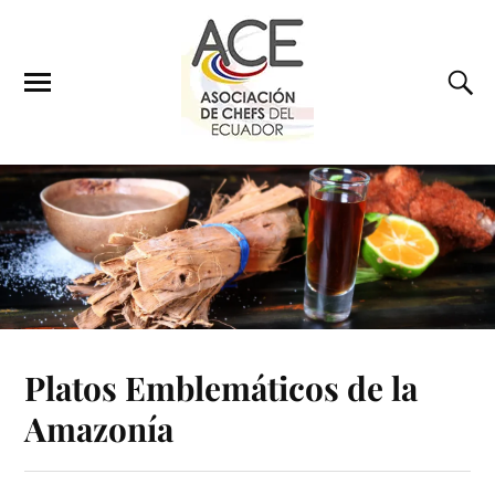
Platos Emblemáticos de la
Amazonía