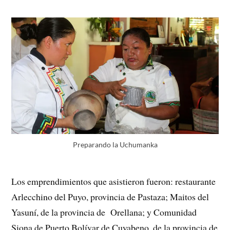
Preparando la Uchumanka
Los emprendimientos que asistieron fueron: restaurante
Arlecchino del Puyo, provincia de Pastaza; Maitos del
Yasuní, de la provincia de Orellana; y Comunidad
Siona de Puerto Bolívar de Cuyabeno, de la provincia de