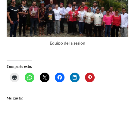
Equipo de la sesión
Comparte esto:
Me gusta: