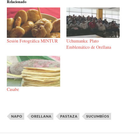
Relacionado
Sesión Fotográfica MINTUR
Uchumanka: Plato
Emblemático de Orellana
Casabe
NAPO
ORELLANA
PASTAZA
SUCUMBÍOS