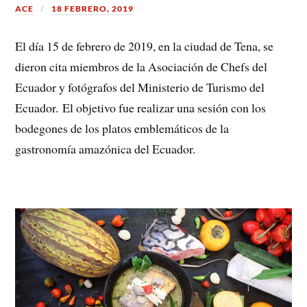
ACE
18 FEBRERO, 2019
El día 15 de febrero de 2019, en la ciudad de Tena, se
dieron cita miembros de la Asociación de Chefs del
Ecuador y fotógrafos del Ministerio de Turismo del
Ecuador.
El objetivo fue realizar una sesión con los
bodegones de los platos emblemáticos de la
gastronomía amazónica del Ecuador.