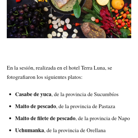
En la sesión, realizada en el hotel Terra Luna, se
fotografiaron los siguientes platos:
Casabe de yuca
, de la provincia de Sucumbíos
Maito de pescado
, de la provincia de Pastaza
Maito de filete de pescado
, de la provincia de Napo
Uchumanka
, de la provincia de Orellana