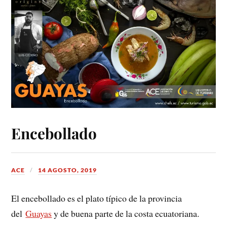
Encebollado
ACE
14 AGOSTO, 2019
El encebollado es el plato típico de la provincia
del
Guayas
y de buena parte de la costa ecuatoriana.