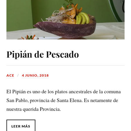
Pipián de Pescado
ACE
4 JUNIO, 2018
El Pipián es uno de los platos ancestrales de la comuna
San Pablo, provincia de Santa Elena. Es netamente de
nuestra querida Provincia.
LEER MÁS