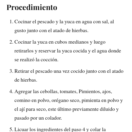
Procedimiento
Cocinar el pescado y la yuca en agua con sal, al
gusto junto con el atado de hierbas.
Cocinar la yuca en cubos medianos y luego
retirarlos y reservar la yuca cocida y el agua donde
se realizó la cocción.
Retirar el pescado una vez cocido junto con el atado
de hierbas.
Agregar las cebollas, tomates, Pimientos, ajos,
comino en polvo, orégano seco, pimienta en polvo y
el ají para seco, este último previamente diluido y
pasado por un colador.
Licuar los ingredientes del paso 4 y colar la