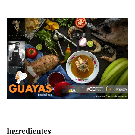
Ingredientes