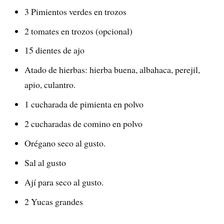
3 Pimientos verdes en trozos
2 tomates en trozos (opcional)
15 dientes de ajo
Atado de hierbas: hierba buena, albahaca, perejil,
apio, culantro.
1 cucharada de pimienta en polvo
2 cucharadas de comino en polvo
Orégano seco al gusto.
Sal al gusto
Ají para seco al gusto.
2 Yucas grandes