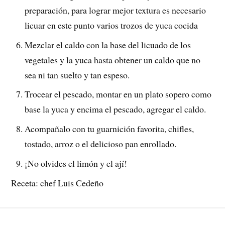
preparación, para lograr mejor textura es necesario
licuar en este punto varios trozos de yuca cocida
Mezclar el caldo con la base del licuado de los
vegetales y la yuca hasta obtener un caldo que no
sea ni tan suelto y tan espeso.
Trocear el pescado, montar en un plato sopero como
base la yuca y encima el pescado, agregar el caldo.
Acompañalo con tu guarnición favorita, chifles,
tostado, arroz o el delicioso pan enrollado.
¡No olvides el limón y el ají!
Receta: chef Luis Cedeño