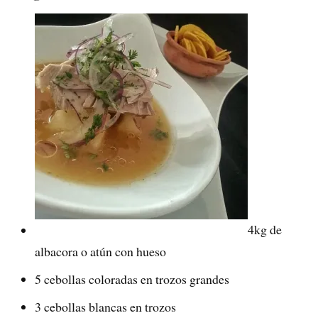
4kg de
albacora o atún con hueso
5 cebollas coloradas en trozos grandes
3 cebollas blancas en trozos