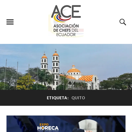
ETIQUETA:
QUITO