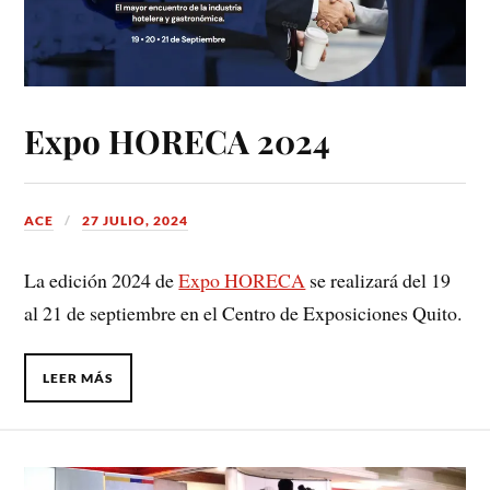
Expo HORECA 2024
ACE
27 JULIO, 2024
La edición 2024 de
Expo HORECA
se realizará del 19
al 21 de septiembre en el Centro de Exposiciones Quito.
LEER MÁS