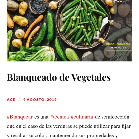
Blanqueado de Vegetales
ACE
9 AGOSTO, 2019
#Blanquear
es una
#técnica
#culinaria
de semicocción
que en el caso de las verduras se puede utilizar para fijar
y resaltar su color, manteniendo sus propiedades y