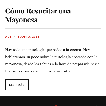
Cómo Resucitar una
Mayonesa
ACE
6 JUNIO, 2018
Hay toda una mitología que rodea a la cocina. Hoy
hablaremos un poco sobre la mitología asociada con la
mayonesa, desde los tabúes a la hora de prepararla hasta
la resurrección de una mayonesa cortada.
LEER MÁS