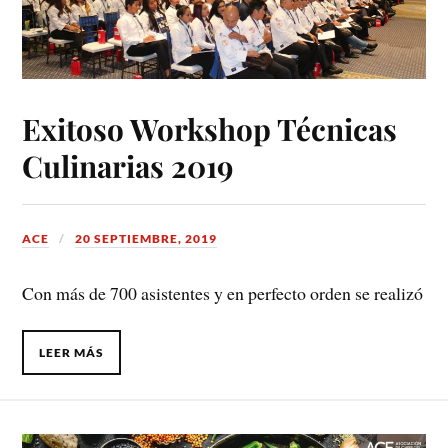
Exitoso Workshop Técnicas
Culinarias 2019
ACE
20 SEPTIEMBRE, 2019
Con más de 700 asistentes y en perfecto orden se realizó
LEER MÁS