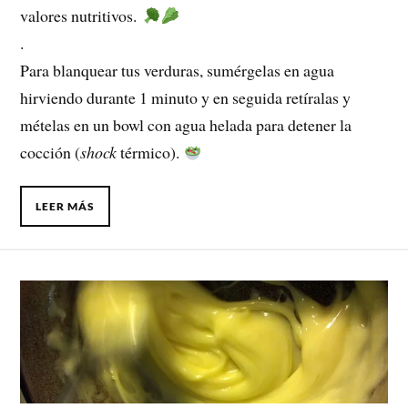
valores nutritivos.
.
Para blanquear tus verduras, sumérgelas en agua
hirviendo durante 1 minuto y en seguida retíralas y
mételas en un bowl con agua helada para detener la
cocción (
shock
térmico).
LEER MÁS