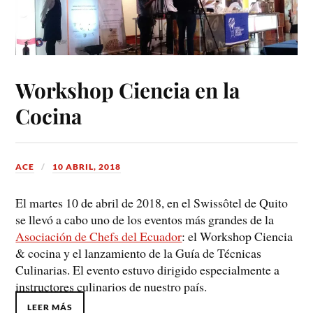
Workshop Ciencia en la
Cocina
ACE
10 ABRIL, 2018
El martes 10 de abril de 2018, en el Swissôtel de Quito
se llevó a cabo uno de los eventos más grandes de la
Asociación de Chefs del Ecuador
: el
Workshop
Ciencia
& cocina y el lanzamiento de la
Guía de Técnicas
Culinarias
. El evento estuvo dirigido especialmente a
instructores culinarios de nuestro país.
LEER MÁS