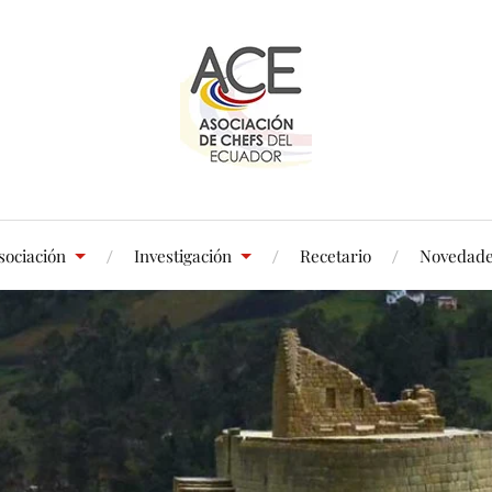
sociación
Investigación
Recetario
Novedad