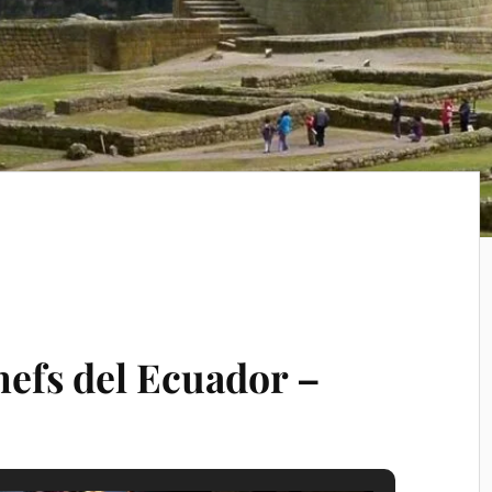
hefs del Ecuador –