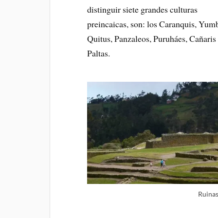
distinguir siete grandes culturas
preincaicas, son: los Caranquis, Yum
Quitus, Panzaleos, Puruháes, Cañaris
Paltas.
Ruinas