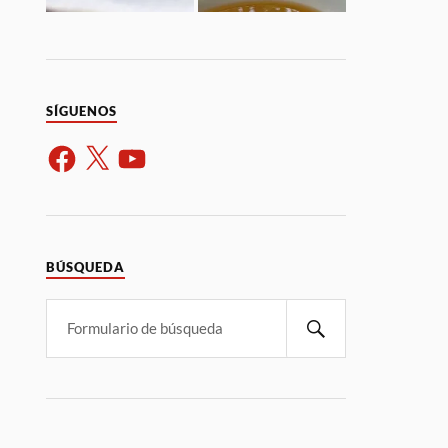
SÍGUENOS
BÚSQUEDA