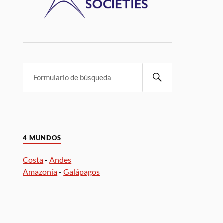
4 MUNDOS
Costa
-
Andes
Amazonía
-
Galápagos