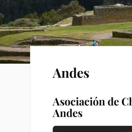
Andes
Asociación de C
Andes