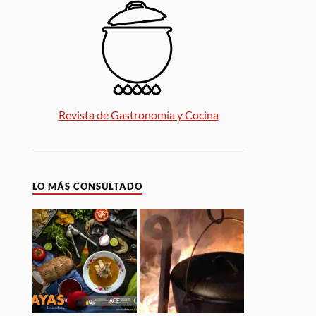
Revista de Gastronomía y Cocina
LO MÁS CONSULTADO