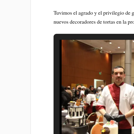
Tuvimos el agrado y el privilegio de 
nuevos decoradores de tortas en la pr