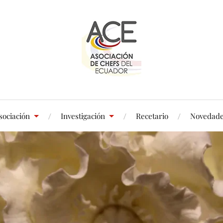
sociación
Investigación
Recetario
Novedad