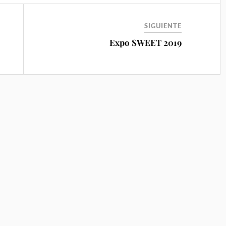
SIGUIENTE
Expo SWEET 2019