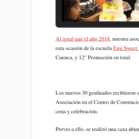
Al igual que el año 2018
, nuestra aso
esta ocasión de la escuela
Emi Sweet 
Cuenca, y 12° Promoción en total.
Los nuevos 30 graduados recibieron su
Asociación en el Centro de Convencio
cena y celebración.
Previo a ello, se realizó una casa abi