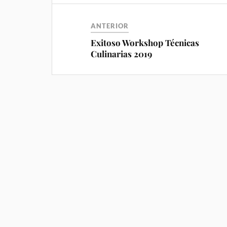
ANTERIOR
Exitoso Workshop Técnicas
Culinarias 2019