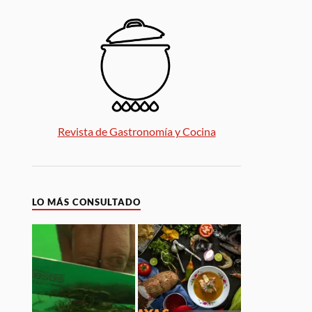
Revista de Gastronomía y Cocina
LO MÁS CONSULTADO