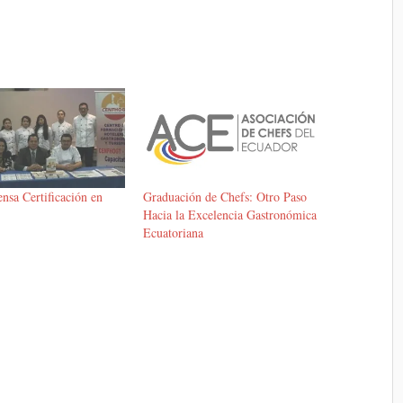
nsa Certificación en
Graduación de Chefs: Otro Paso
Hacia la Excelencia Gastronómica
Ecuatoriana