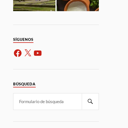
SÍGUENOS
BÚSQUEDA