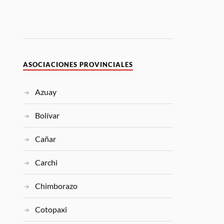
ASOCIACIONES PROVINCIALES
Azuay
Bolívar
Cañar
Carchi
Chimborazo
Cotopaxi