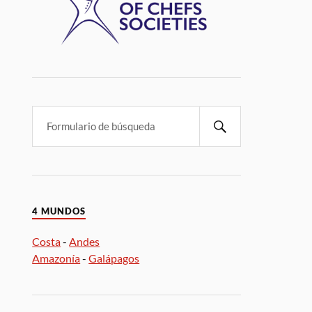
4 MUNDOS
Costa
-
Andes
Amazonía
-
Galápagos