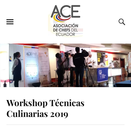
Workshop Técnicas
Culinarias 2019