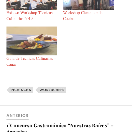
Exitoso Workshop Técnicas
Workshop Ciencia en la
Culinarias 2019
Cocina
Guía de Técnicas Culinarias –
Cañar
PICHINCHA
WORLDCHEFS
ANTERIOR
1°Concurso Gastronómico “Nuestras Raíces” –
Aguarico