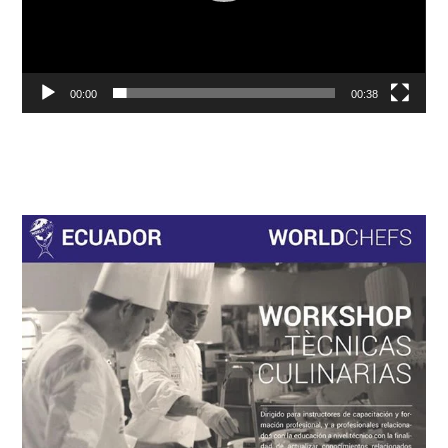
00:00
00:38