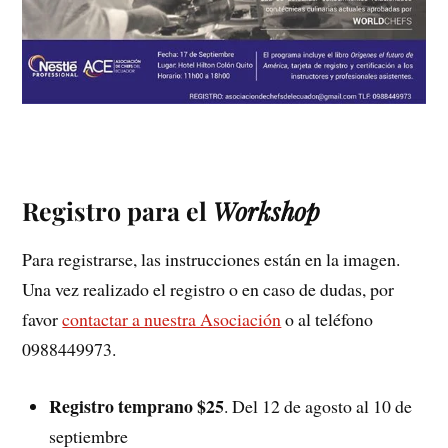
Registro para el
Workshop
Para registrarse, las instrucciones están en la imagen.
Una vez realizado el registro o en caso de dudas, por
favor
contactar a nuestra Asociación
o al teléfono
0988449973.
Registro temprano $25
. Del 12 de agosto al 10 de
septiembre