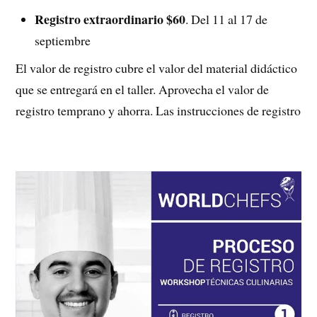
Registro extraordinario $60
. Del 11 al 17 de
septiembre
El valor de registro cubre el valor del material didáctico
que se entregará en el taller. Aprovecha el valor de
registro temprano y ahorra. Las instrucciones de registro