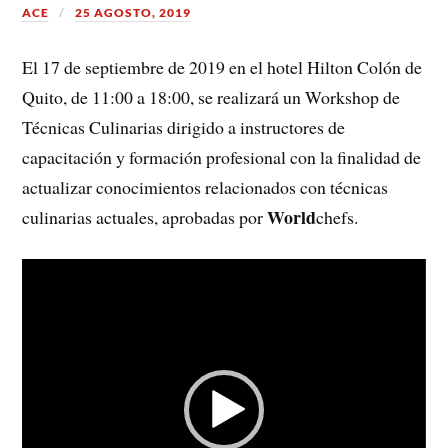
ACE
25 AGOSTO, 2019
El 17 de septiembre de 2019 en el hotel Hilton Colón de
Quito, de 11:00 a 18:00, se realizará un Workshop de
Técnicas Culinarias dirigido a instructores de
capacitación y formación profesional con la finalidad de
actualizar conocimientos relacionados con técnicas
World
culinarias actuales, aprobadas por
chefs.
Reproductor
de
Video