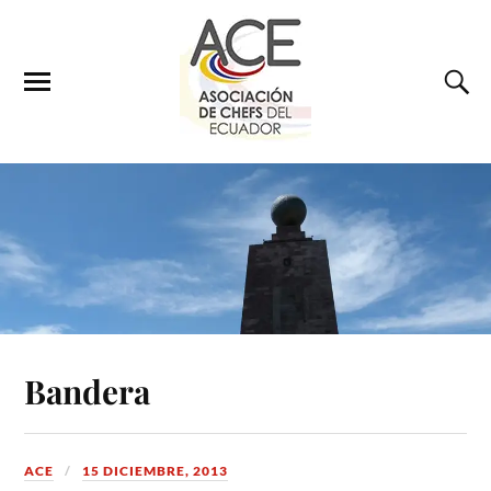
Bandera
ACE
15 DICIEMBRE, 2013