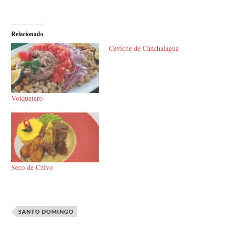
Relacionado
Ceviche de Canchalagua
Volquetero
Seco de Chivo
SANTO DOMINGO