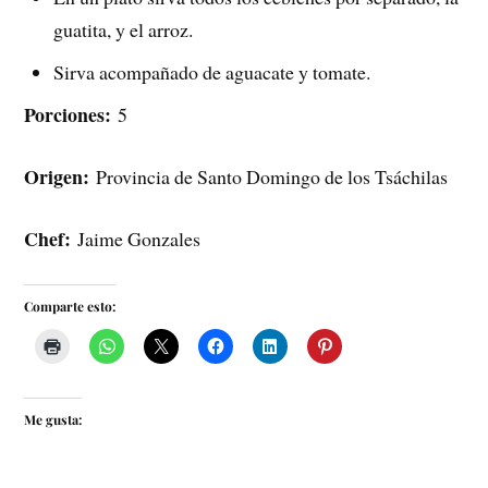
guatita, y el arroz.
Sirva acompañado de aguacate y tomate.
Porciones:
5
Origen:
Provincia de Santo Domingo de los Tsáchilas
Chef:
Jaime Gonzales
Comparte esto:
Me gusta: