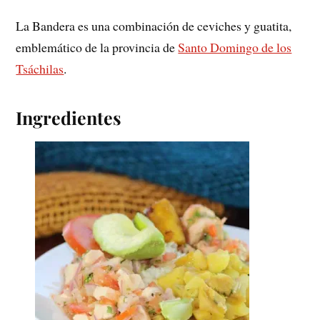
La Bandera es una combinación de ceviches y guatita,
emblemático de la provincia de
Santo Domingo de los
Tsáchilas
.
Ingredientes