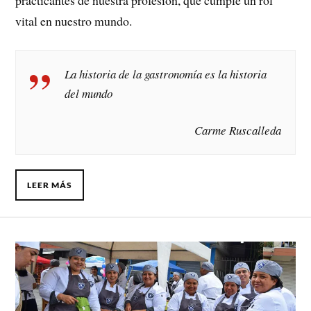
vital en nuestro mundo.
La historia de la gastronomía es la historia
del mundo
Carme Ruscalleda
LEER MÁS