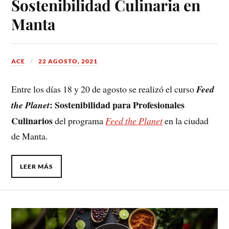
Sostenibilidad Culinaria en
Manta
ACE
22 AGOSTO, 2021
Entre los días 18 y 20 de agosto se realizó el curso
Feed
: Sostenibilidad para Profesionales
the Planet
Culinarios
del programa
Feed the Planet
en la ciudad
de Manta.
LEER MÁS