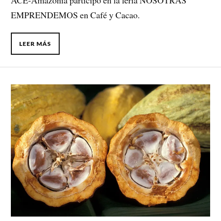
EMPRENDEMOS en Café y Cacao.
LEER MÁS