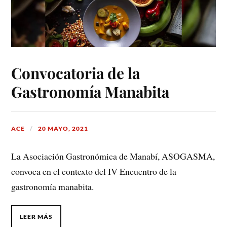
Convocatoria de la
Gastronomía Manabita
ACE
20 MAYO, 2021
La Asociación Gastronómica de Manabí, ASOGASMA,
convoca en el contexto del IV Encuentro de la
gastronomía manabita.
LEER MÁS