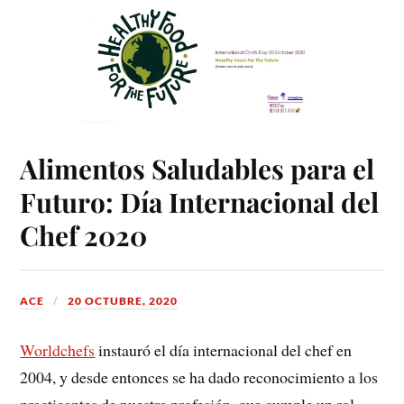
Alimentos Saludables para el
Futuro: Día Internacional del
Chef 2020
ACE
20 OCTUBRE, 2020
Worldchefs
instauró el día internacional del chef en
2004, y desde entonces se ha dado reconocimiento a los
practicantes de nuestra profesión, que cumple un rol