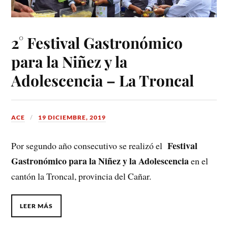
2° Festival Gastronómico
para la Niñez y la
Adolescencia – La Troncal
ACE
19 DICIEMBRE, 2019
Festival
Por segundo año consecutivo se realizó el
Gastronómico para la Niñez y la Adolescencia
en el
cantón la Troncal, provincia del Cañar.
LEER MÁS