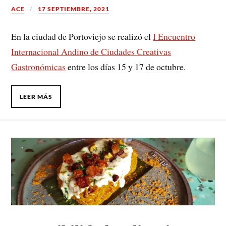
ACE
17 SEPTIEMBRE, 2021
En la ciudad de Portoviejo se realizó el
I Encuentro
Internacional Andino de Ciudades Creativas
Gastronómicas
entre los días 15 y 17 de octubre.
LEER MÁS