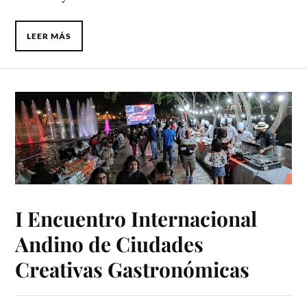
LEER MÁS
I Encuentro Internacional
Andino de Ciudades
Creativas Gastronómicas