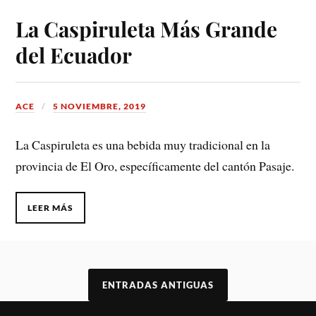
La Caspiruleta Más Grande
del Ecuador
ACE
5 NOVIEMBRE, 2019
La Caspiruleta es una bebida muy tradicional en la
provincia de El Oro, específicamente del cantón Pasaje.
LEER MÁS
ENTRADAS ANTIGUAS