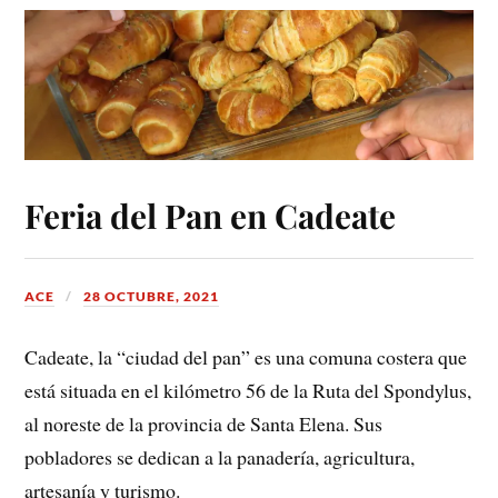
Feria del Pan en Cadeate
ACE
28 OCTUBRE, 2021
Cadeate, la “ciudad del pan” es una comuna costera que
está situada en el kilómetro 56 de la Ruta del Spondylus,
al noreste de la provincia de Santa Elena. Sus
pobladores se dedican a la panadería, agricultura,
artesanía y turismo.