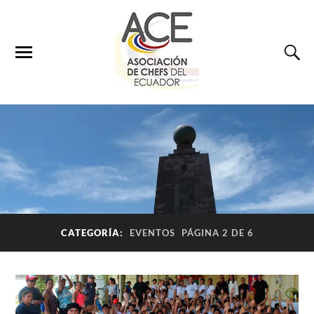
CATEGORÍA:
EVENTOS
PÁGINA 2 DE 6