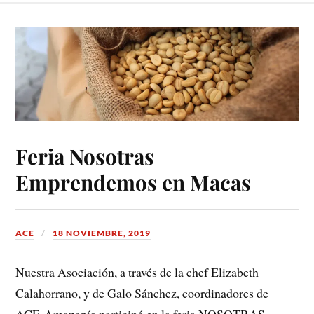
Feria Nosotras
Emprendemos en Macas
ACE
18 NOVIEMBRE, 2019
Nuestra Asociación, a través de la chef Elizabeth
Calahorrano, y de Galo Sánchez, coordinadores de
ACE-Amazonía participó en la feria NOSOTRAS