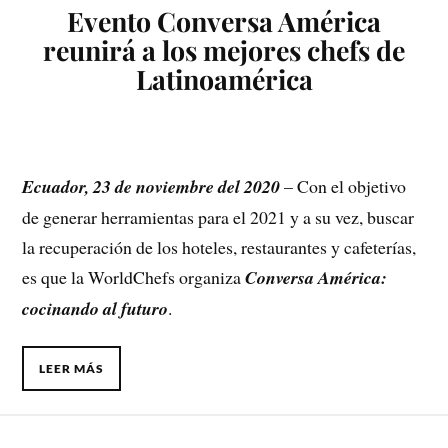
Evento Conversa América
reunirá a los mejores chefs de
Latinoamérica
Ecuador, 23 de noviembre del 2020
– Con el objetivo
de generar herramientas para el 2021 y a su vez, buscar
la recuperación de los hoteles, restaurantes y cafeterías,
es que la WorldChefs organiza
Conversa América:
cocinando al futuro
.
LEER MÁS