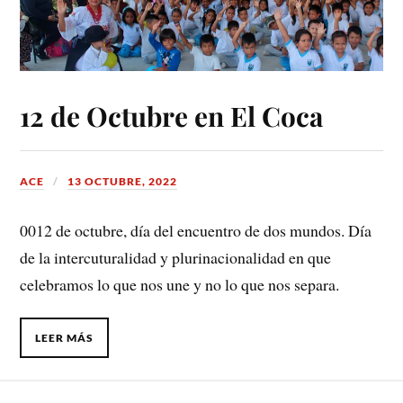
12 de Octubre en El Coca
ACE
13 OCTUBRE, 2022
0012 de octubre, día del encuentro de dos mundos. Día
de la intercuturalidad y plurinacionalidad en que
celebramos lo que nos une y no lo que nos separa.
LEER MÁS