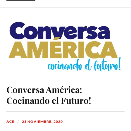
Conversa América:
Cocinando el Futuro!
ACE
23 NOVIEMBRE, 2020