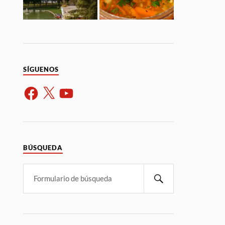
SÍGUENOS
BÚSQUEDA