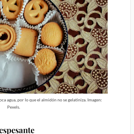
ca agua, por lo que el almidón no se gelatiniza. Imagen:
Pexels.
 espesante