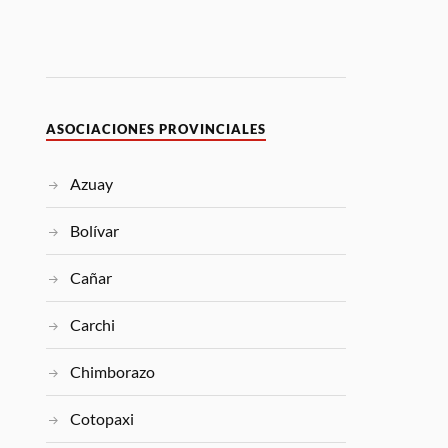
ASOCIACIONES PROVINCIALES
Azuay
Bolívar
Cañar
Carchi
Chimborazo
Cotopaxi