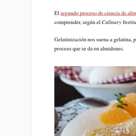
El
segundo proceso de ciencia de ali
comprender, según el
Culinary Instit
Gelatinización nos suena a gelatina, 
proceso que se da en almidones.