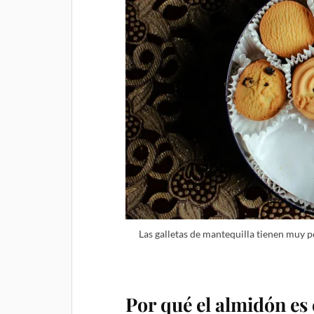
Las galletas de mantequilla tienen muy po
Por qué el almidón es