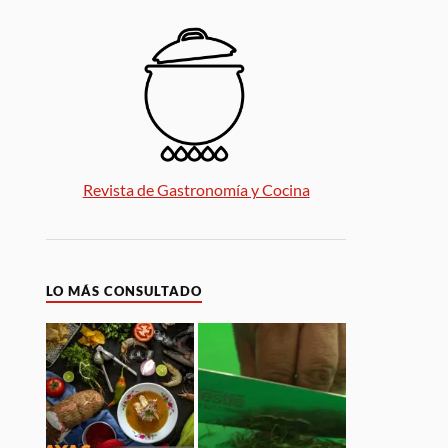
Revista de Gastronomía y Cocina
LO MÁS CONSULTADO