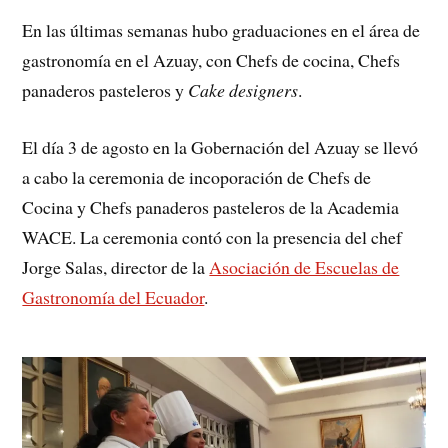
En las últimas semanas hubo graduaciones en el área de
gastronomía en el Azuay, con Chefs de cocina, Chefs
panaderos pasteleros y
Cake designers
.
El día 3 de agosto en la Gobernación del Azuay se llevó
a cabo la ceremonia de incoporación de Chefs de
Cocina y Chefs panaderos pasteleros de la Academia
WACE. La ceremonia contó con la presencia del chef
Jorge Salas, director de la
Asociación de Escuelas de
Gastronomía del Ecuador
.