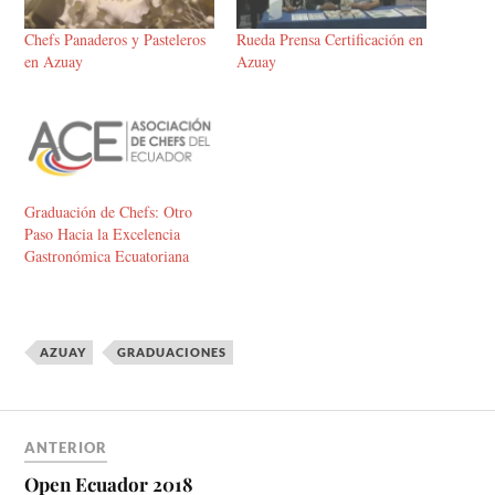
Chefs Panaderos y Pasteleros
Rueda Prensa Certificación en
en Azuay
Azuay
Graduación de Chefs: Otro
Paso Hacia la Excelencia
Gastronómica Ecuatoriana
AZUAY
GRADUACIONES
ANTERIOR
Open Ecuador 2018