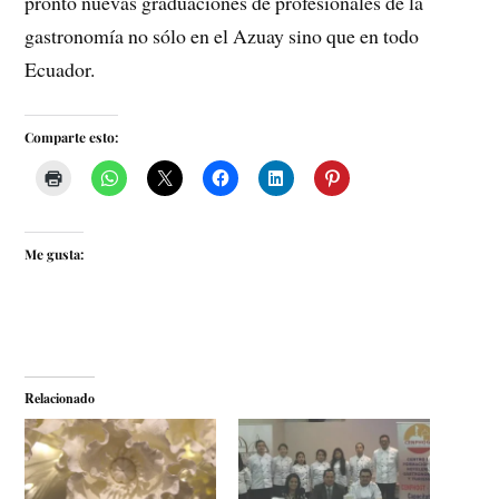
pronto nuevas graduaciones de profesionales de la
gastronomía no sólo en el Azuay sino que en todo
Ecuador.
Comparte esto:
Me gusta:
Relacionado