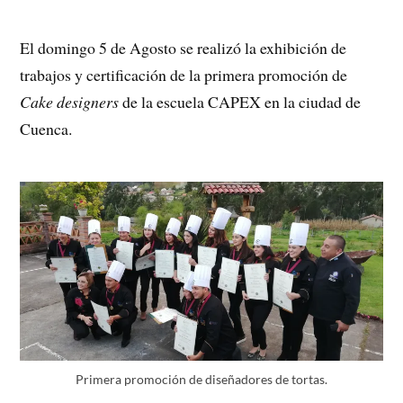
El domingo 5 de Agosto se realizó la exhibición de
trabajos y certificación de la primera promoción de
Cake designers
de la escuela CAPEX en la ciudad de
Cuenca.
Primera promoción de diseñadores de tortas.