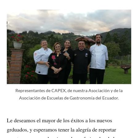
Representantes de CAPEX, de nuestra Asociación y de la
Asociación de Escuelas de Gastronomía del Ecuador.
Le deseamos el mayor de los éxitos a los nuevos
grduados, y esperamos tener la alegría de reportar