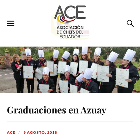
Graduaciones en Azuay
ACE
9 AGOSTO, 2018