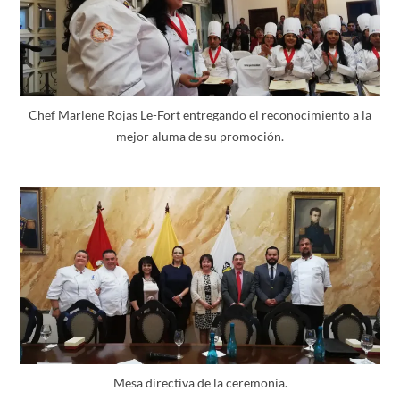
Chef Marlene Rojas Le-Fort entregando el reconocimiento a la
mejor aluma de su promoción.
Mesa directiva de la ceremonia.