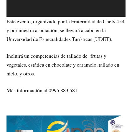
Este evento, organizado por la Fraternidad de Chefs 4×4
y por nuestra asociación, se llevará a cabo en la
Universidad de Especialidades Turísticas (UDET).
Incluirá un competencias de tallado de frutas y
vegetales, estática en chocolate y caramelo, tallado en
hielo, y otros.
Más información al 0995 883 581