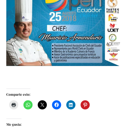
Comparte esto:
Me gusta: