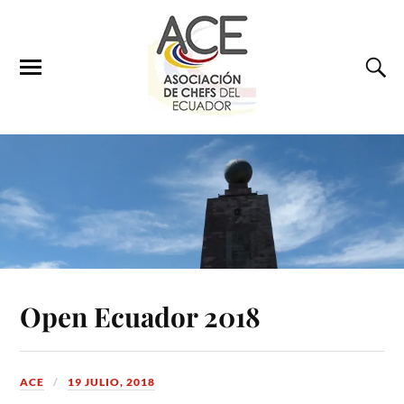
Open Ecuador 2018
ACE
19 JULIO, 2018