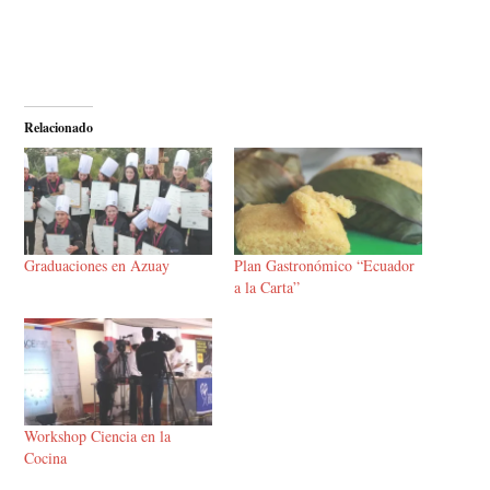
Relacionado
Graduaciones en Azuay
Plan Gastronómico “Ecuador
a la Carta”
Workshop Ciencia en la
Cocina