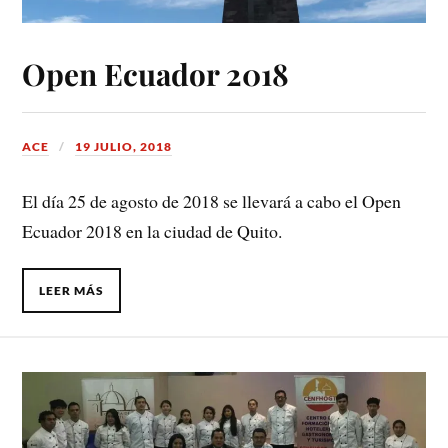
Open Ecuador 2018
ACE
19 JULIO, 2018
El día 25 de agosto de 2018 se llevará a cabo el Open
Ecuador 2018 en la ciudad de Quito.
LEER MÁS