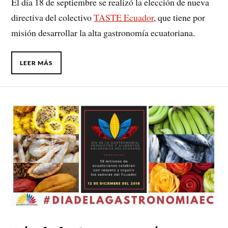
El día 18 de septiembre se realizó la elección de nueva
directiva del colectivo
TASTE Ecuador
, que tiene por
misión desarrollar la alta gastronomía ecuatoriana.
LEER MÁS