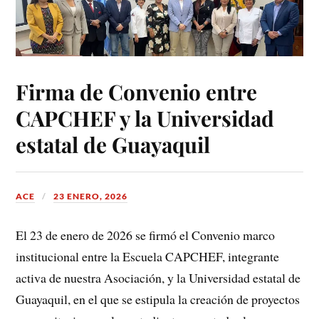
Firma de Convenio entre
CAPCHEF y la Universidad
estatal de Guayaquil
ACE
23 ENERO, 2026
El 23 de enero de 2026 se firmó el Convenio marco
institucional entre la Escuela CAPCHEF, integrante
activa de nuestra Asociación, y la Universidad estatal de
Guayaquil, en el que se estipula la creación de proyectos