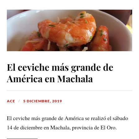
El ceviche más grande de
América en Machala
ACE
5 DICIEMBRE, 2019
El ceviche más grande de América se realizó el sábado
14 de diciembre en Machala, provincia de El Oro.