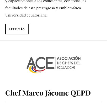
y capacitaciones a los estudiantes, con todas las
facultades de esta prestigiosa y emblemática
Universidad ecuatoriana.
LEER MÁS
Chef Marco Jácome QEPD