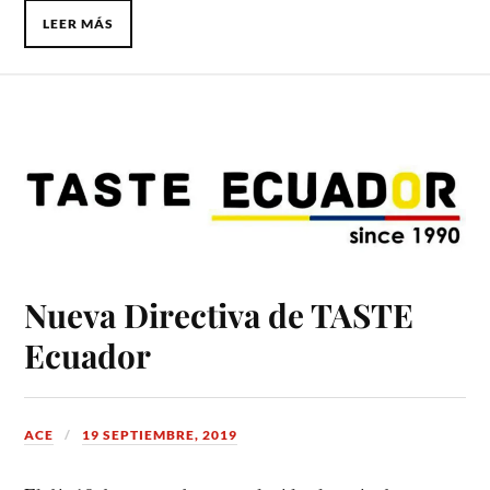
LEER MÁS
Nueva Directiva de TASTE
Ecuador
ACE
19 SEPTIEMBRE, 2019