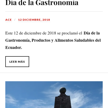
Día de la Gastronomía
ACE
12 DICIEMBRE, 2018
Día de la
Este 12 de diciembre de 2018 se proclamó el
Gastronomía, Productos y Alimentos Saludables del
Ecuador.
LEER MÁS