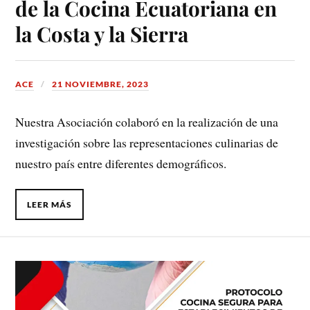
de la Cocina Ecuatoriana en
la Costa y la Sierra
ACE
21 NOVIEMBRE, 2023
Nuestra Asociación colaboró en la realización de una
investigación sobre las representaciones culinarias de
nuestro país entre diferentes demográficos.
LEER MÁS