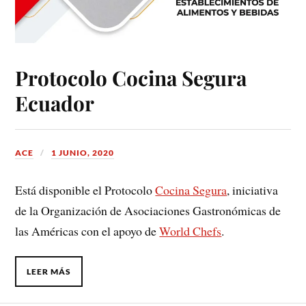
Protocolo Cocina Segura
Ecuador
ACE
1 JUNIO, 2020
Está disponible el Protocolo
Cocina Segura
, iniciativa
de la Organización de Asociaciones Gastronómicas de
las Américas con el apoyo de
World Chefs
.
LEER MÁS