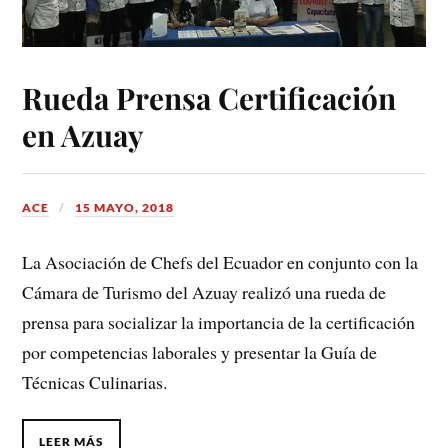
Rueda Prensa Certificación
en Azuay
ACE
15 MAYO, 2018
La Asociación de Chefs del Ecuador en conjunto con la
Cámara de Turismo del Azuay realizó una rueda de
prensa para socializar la importancia de la certificación
por competencias laborales y presentar la Guía de
Técnicas Culinarias.
LEER MÁS