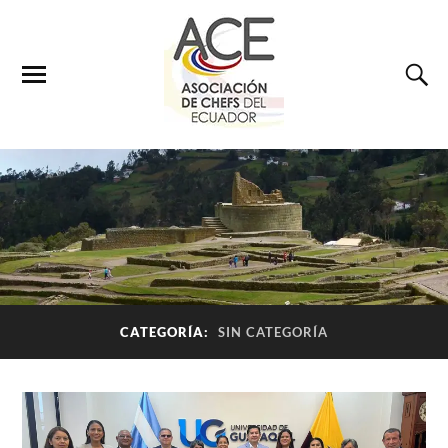
CATEGORÍA:
SIN CATEGORÍA