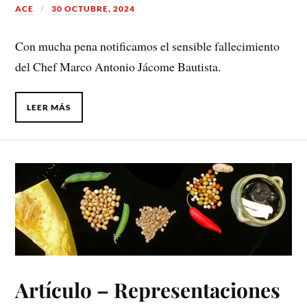
ACE
30 OCTUBRE, 2024
Con mucha pena notificamos el sensible fallecimiento
del Chef Marco Antonio Jácome Bautista.
LEER MÁS
Artículo – Representaciones