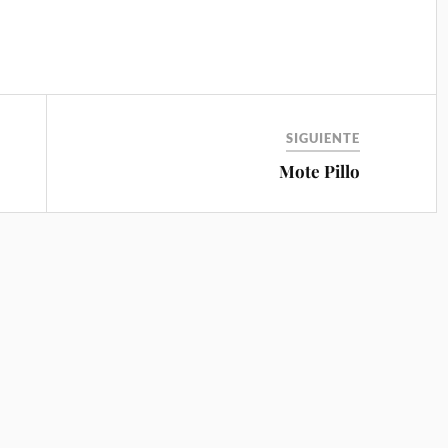
SIGUIENTE
Mote Pillo