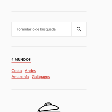
4 MUNDOS
Costa
-
Andes
Amazonía
-
Galápagos