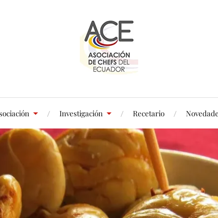
sociación
Investigación
Recetario
Novedad