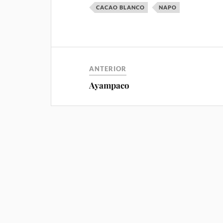
CACAO BLANCO
NAPO
ANTERIOR
Ayampaco