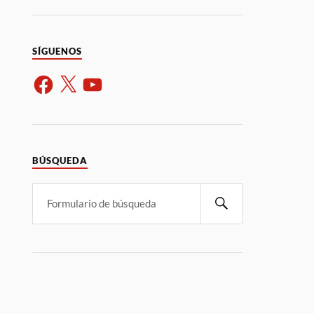
SÍGUENOS
BÚSQUEDA