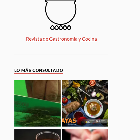
Revista de Gastronomía y Cocina
LO MÁS CONSULTADO