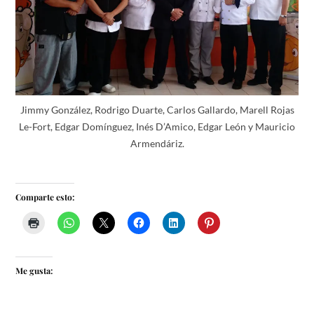
Jimmy González, Rodrigo Duarte, Carlos Gallardo, Marell Rojas
Le-Fort, Edgar Domínguez, Inés D’Amico, Edgar León y Mauricio
Armendáriz.
Comparte esto:
Me gusta: