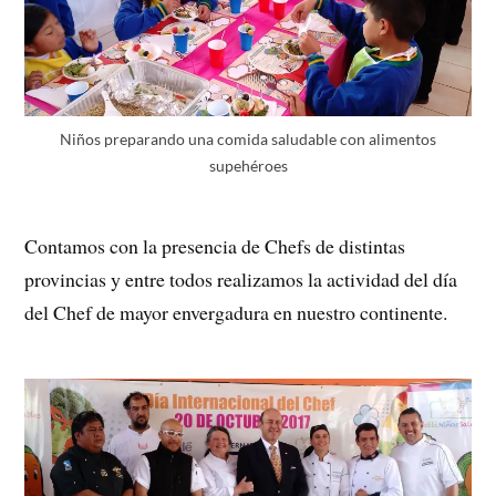
Niños preparando una comida saludable con alimentos
supehéroes
Contamos con la presencia de Chefs de distintas
provincias y entre todos realizamos la actividad del día
del Chef de mayor envergadura en nuestro continente.