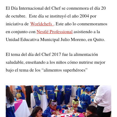
El Día Internacional del Chef se conmemora el día 20
de octubre. Este día se instituyó el año 2004 por
iniciativa de
Worldchefs
. Este año lo conmemoramos
en conjunto con
Nestlé Professional
asistiendo a la
Unidad Educativa Municipal Julio Moreno, en Quito.
El tema del día del Chef 2017 fue la alimentación
saludable, enseñando a los niños cómo nutrirse mejor
bajo el tema de los “alimentos superhéroes”