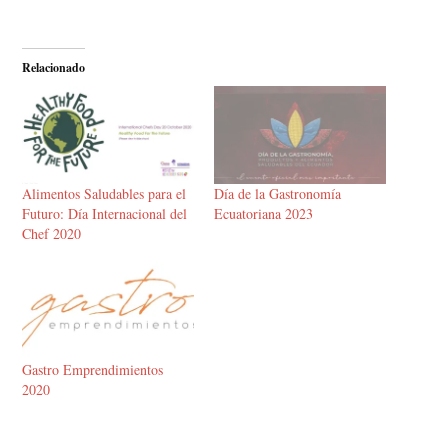
Relacionado
Alimentos Saludables para el
Día de la Gastronomía
Futuro: Día Internacional del
Ecuatoriana 2023
Chef 2020
Gastro Emprendimientos
2020