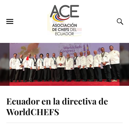
Ecuador en la directiva de
WorldCHEFS