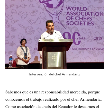
Intervención del chef Armendáriz
Sabemos que es una responsabilidad merecida, porque
conocemos el trabajo realizado por el chef Armendáriz.
Como asociación de chefs del Ecuador le deseamos el