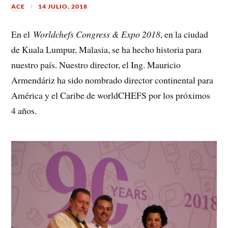
ACE
14 JULIO, 2018
En el
Worldchefs Congress & Expo 2018
, en la ciudad
de Kuala Lumpur, Malasia, se ha hecho historia para
nuestro país. Nuestro director, el Ing. Mauricio
Armendáriz ha sido nombrado director continental para
América y el Caribe de worldCHEFS por los próximos
4 años.