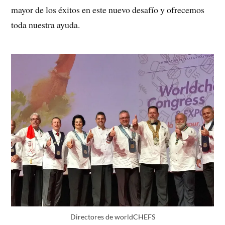
mayor de los éxitos en este nuevo desafío y ofrecemos
toda nuestra ayuda.
Directores de worldCHEFS