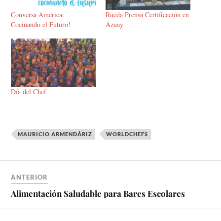
Conversa América:
Rueda Prensa Certificación en
Cocinando el Futuro!
Azuay
Día del Chef
MAURICIO ARMENDÁRIZ
WORLDCHEFS
ANTERIOR
Alimentación Saludable para Bares Escolares