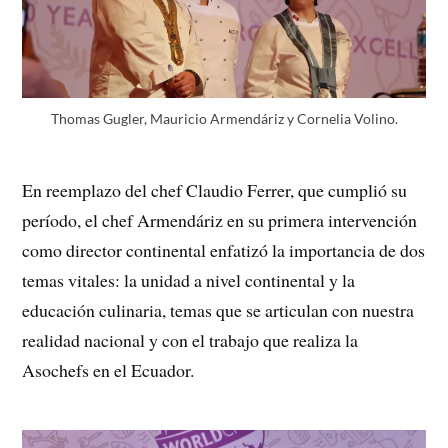
Thomas Gugler, Mauricio Armendáriz y Cornelia Volino.
En reemplazo del chef Claudio Ferrer, que cumplió su
período, el chef Armendáriz en su primera intervención
como director continental enfatizó la importancia de dos
temas vitales: la unidad a nivel continental y la
educación culinaria, temas que se articulan con nuestra
realidad nacional y con el trabajo que realiza la
Asochefs en el Ecuador.