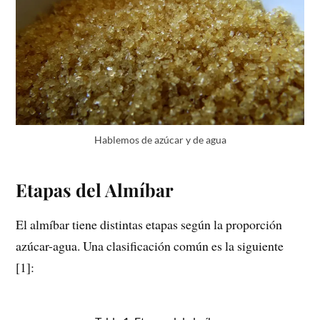
Hablemos de azúcar y de agua
Etapas del Almíbar
El almíbar tiene distintas etapas según la proporción
azúcar-agua. Una clasificación común es la siguiente
[1]: