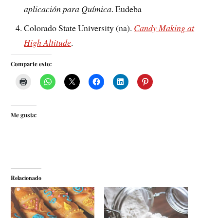
aplicación para Química
. Eudeba
Colorado State University (na).
Candy Making at
High Altitude
.
Comparte esto:
Me gusta:
Relacionado