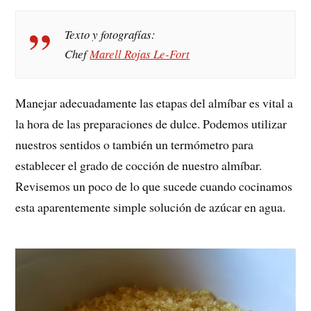
Texto y fotografías:
Chef
Marell Rojas Le-Fort
Manejar adecuadamente las etapas del almíbar es vital a
la hora de las preparaciones de dulce. Podemos utilizar
nuestros sentidos o también un termómetro para
establecer el grado de cocción de nuestro almíbar.
Revisemos un poco de lo que sucede cuando cocinamos
esta aparentemente simple solución de azúcar en agua.