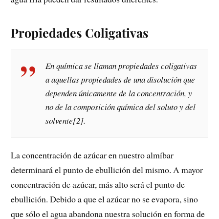
Propiedades Coligativas
En química se llaman
propiedades coligativas
a aquellas propiedades de una disolución que
dependen únicamente de la concentración, y
no de la composición química del soluto y del
solvente[2].
La concentración de azúcar en nuestro almíbar
determinará el punto de ebullición del mismo. A mayor
concentración de azúcar, más alto será el punto de
ebullición. Debido a que el azúcar no se evapora, sino
que sólo el agua abandona nuestra solución en forma de