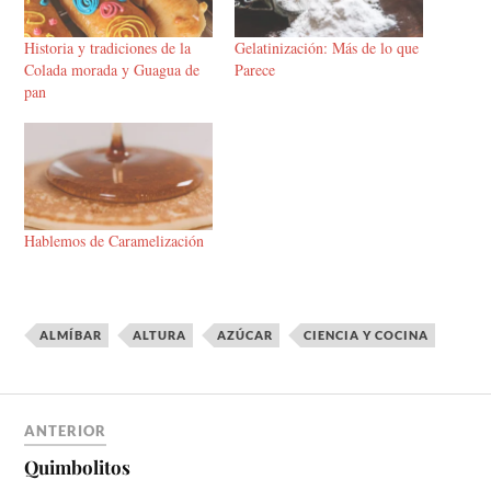
Historia y tradiciones de la
Gelatinización: Más de lo que
Colada morada y Guagua de
Parece
pan
Hablemos de Caramelización
ALMÍBAR
ALTURA
AZÚCAR
CIENCIA Y COCINA
ANTERIOR
Quimbolitos