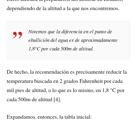
dependiendo de la altitud a la que nos encontremos.
Notemos que la diferencia en el punto de
ebullición del agua es de aproximadamente
1,8°C por cada 500m de altitud.
De hecho, la recomendación es precisamente reducir la
temperatura buscada en 2 grados Fahrenheit por cada
mil pies de altitud, o lo que es lo mismo, en 1,8 °C por
cada 500m de altitud [4].
Expandamos, entonces, la tabla inicial: