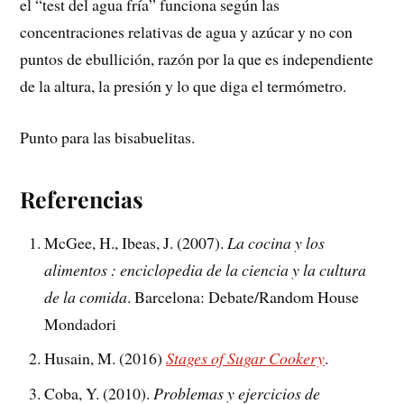
el “test del agua fría” funciona según las
concentraciones relativas de agua y azúcar y no con
puntos de ebullición, razón por la que es independiente
de la altura, la presión y lo que diga el termómetro.
Punto para las bisabuelitas.
Referencias
McGee, H., Ibeas, J. (2007).
La cocina y los
alimentos : enciclopedia de la ciencia y la cultura
de la comida
. Barcelona: Debate/Random House
Mondadori
Husain, M. (2016)
Stages of Sugar Cookery
.
Coba, Y. (2010).
Problemas y ejercicios de