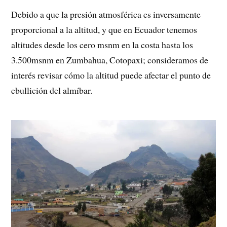
Debido a que la presión atmosférica es inversamente
proporcional a la altitud, y que en Ecuador tenemos
altitudes desde los cero msnm en la costa hasta los
3.500msnm en Zumbahua, Cotopaxi; consideramos de
interés revisar cómo la altitud puede afectar el punto de
ebullición del almíbar.