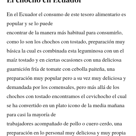
En el Ecuador el consumo de este tesoro alimentario es
popular y se lo puede
encontrar de la manera más habitual para consumirlo,
como lo son los chochos con tostado, preparación muy
básica la cual es combinada esta leguminosa con un el
maíz tostado y en ciertas ocasiones con una deliciosa
guarnición fría de tomate con cebolla paiteña, una
preparación muy popular pero a su vez muy deliciosa y
demandada por los comensales, pero más allá de los
chochos con tostado encontramos el cevichocho el cual
se ha convertido en un plato icono de la media mañana
para casi la mayoría de
trabajadores acompañado de pollo o cuero cerdo, una
preparación en lo personal muy deliciosa y muy propia