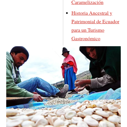
Caramelización
Historia Ancestral y
Patrimonial de Ecuador
para un Turismo
Gastronómico