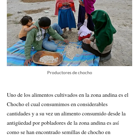
Productores de chocho
Uno de los alimentos cultivados en la zona andina es el
Chocho el cual consumimos en considerables
cantidades y a su vez un alimento consumido desde la
antigüedad por pobladores de la zona andina es así
como se han encontrado semillas de chocho en