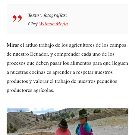
Texto y fotografías:
Chef
Wilman Mejía
Mirar el arduo trabajo de los agricultores de los campos
de nuestro Ecuador, y comprender cada uno de los
procesos que deben pasar los alimentos para que lleguen
a nuestras cocinas es aprender a respetar nuestros
productos y valorar el trabajo de nuestros pequeños
productores agrícolas.