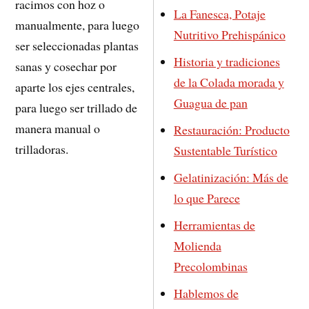
racimos con hoz o
La Fanesca, Potaje
manualmente, para luego
Nutritivo Prehispánico
ser seleccionadas plantas
Historia y tradiciones
sanas y cosechar por
de la Colada morada y
aparte los ejes centrales,
Guagua de pan
para luego ser trillado de
manera manual o
Restauración: Producto
trilladoras.
Sustentable Turístico
Gelatinización: Más de
lo que Parece
Herramientas de
Molienda
Precolombinas
Hablemos de