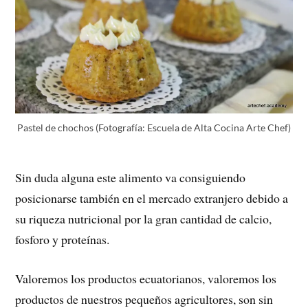
Pastel de chochos (Fotografía: Escuela de Alta Cocina Arte Chef)
Sin duda alguna este alimento va consiguiendo
posicionarse también en el mercado extranjero debido a
su riqueza nutricional por la gran cantidad de calcio,
fosforo y proteínas.
Valoremos los productos ecuatorianos, valoremos los
productos de nuestros pequeños agricultores, son sin