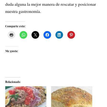
duda alguna la mejor manera de rescatar y posicionar
nuestra gastronomía.
Comparte esto:
Me gusta:
Relacionado