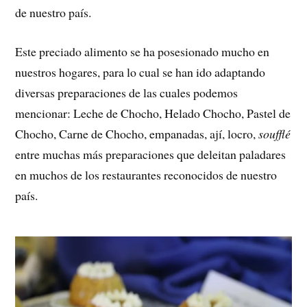
de nuestro país.
Este preciado alimento se ha posesionado mucho en
nuestros hogares, para lo cual se han ido adaptando
diversas preparaciones de las cuales podemos
mencionar: Leche de Chocho, Helado Chocho, Pastel de
Chocho, Carne de Chocho, empanadas, ají, locro,
soufflé
entre muchas más preparaciones que deleitan paladares
en muchos de los restaurantes reconocidos de nuestro
país.