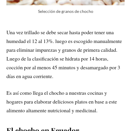
Selección de granos de chocho
Una vez trillado se debe secar hasta poder tener una
humedad el 12 al 13%. luego es escogido manualmente
para eliminar impurezas y granos de primera calidad.
Luego de la clasificación se hidrata por 14 horas,
cocción por al menos 45 minutos y desamargado por 3
días en agua corriente.
Es así como llega el chocho a nuestras cocinas y
hogares para elaborar deliciosos platos en base a este
alimento altamente nutricional y medicinal.
El chocho en Ecuador