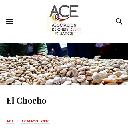
El Chocho
ACE
17 MAYO, 2018