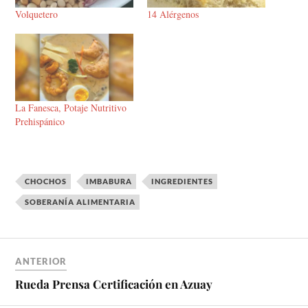
Volquetero
14 Alérgenos
La Fanesca, Potaje Nutritivo
Prehispánico
CHOCHOS
IMBABURA
INGREDIENTES
SOBERANÍA ALIMENTARIA
ANTERIOR
Rueda Prensa Certificación en Azuay