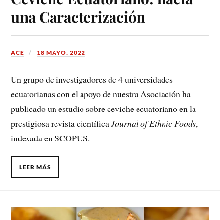
una Caracterización
ACE
18 MAYO, 2022
Un grupo de investigadores de 4 universidades
ecuatorianas con el apoyo de nuestra Asociación ha
publicado un estudio sobre ceviche ecuatoriano en la
prestigiosa revista científica
Journal of Ethnic Foods
,
indexada en SCOPUS.
LEER MÁS