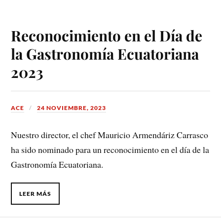
Reconocimiento en el Día de
la Gastronomía Ecuatoriana
2023
ACE
24 NOVIEMBRE, 2023
Nuestro director, el chef Mauricio Armendáriz Carrasco
ha sido nominado para un reconocimiento en el día de la
Gastronomía Ecuatoriana.
LEER MÁS