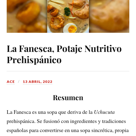
La Fanesca, Potaje Nutritivo
Prehispánico
ACE
13 ABRIL, 2022
Resumen
La Fanesca es una sopa que deriva de la
Uchucuta
prehispánica. Se fusionó con ingredientes y tradiciones
españolas para convertirse en una sopa sincrética, propia