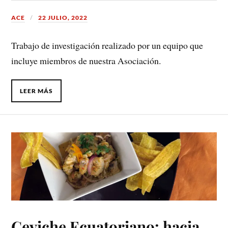
ACE
22 JULIO, 2022
Trabajo de investigación realizado por un equipo que
incluye miembros de nuestra Asociación.
LEER MÁS
Ceviche Ecuatoriano: hacia