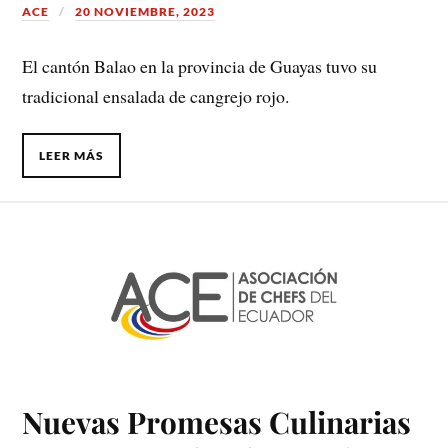
ACE
20 NOVIEMBRE, 2023
El cantón Balao en la provincia de Guayas tuvo su
tradicional ensalada de cangrejo rojo.
LEER MÁS
Nuevas Promesas Culinarias