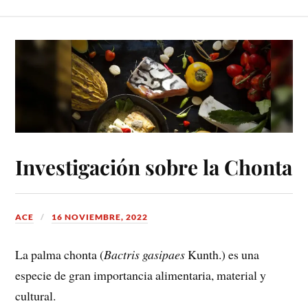
Investigación sobre la Chonta
ACE
16 NOVIEMBRE, 2022
La palma chonta (
Bactris gasipaes
Kunth.) es una
especie de gran importancia alimentaria, material y
cultural.