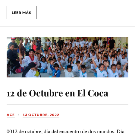
LEER MÁS
12 de Octubre en El Coca
ACE
13 OCTUBRE, 2022
0012 de octubre, día del encuentro de dos mundos. Día