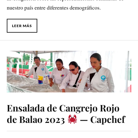
nuestro país entre diferentes demográficos.
LEER MÁS
Ensalada de Cangrejo Rojo
de Balao 2023
— Capchef