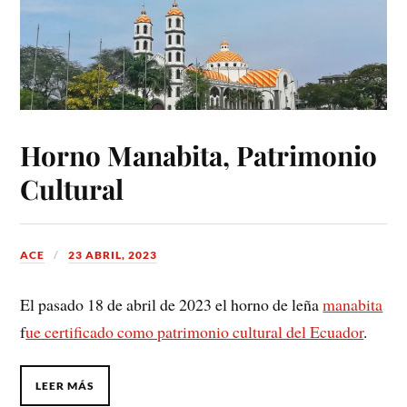
Horno Manabita, Patrimonio
Cultural
ACE
23 ABRIL, 2023
El pasado 18 de abril de 2023 el horno de leña
manabita
f
ue certificado como patrimonio cultural del Ecuador
.
LEER MÁS