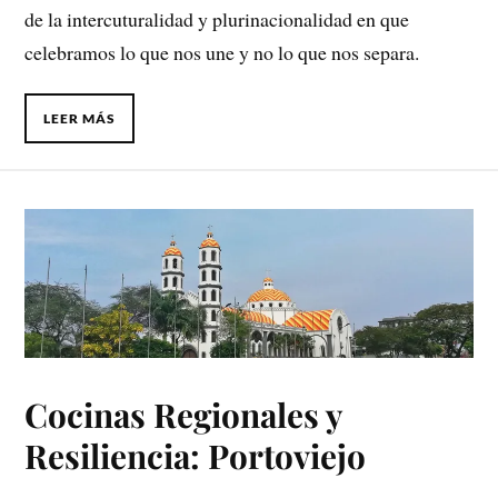
de la intercuturalidad y plurinacionalidad en que
celebramos lo que nos une y no lo que nos separa.
LEER MÁS
Cocinas Regionales y
Resiliencia: Portoviejo