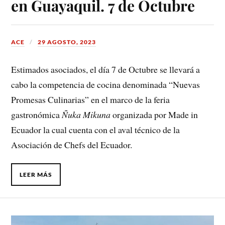
en Guayaquil. 7 de Octubre
ACE
29 AGOSTO, 2023
Estimados asociados, el día 7 de Octubre se llevará a
cabo la competencia de cocina denominada “Nuevas
Promesas Culinarias” en el marco de la feria
gastronómica
Ñuka Mikuna
organizada por Made in
Ecuador la cual cuenta con el aval técnico de la
Asociación de Chefs del Ecuador.
LEER MÁS