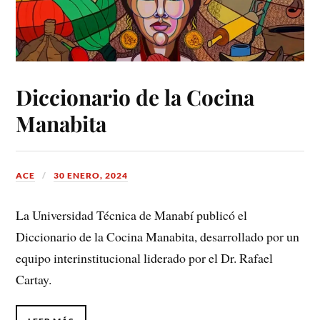
Diccionario de la Cocina
Manabita
ACE
30 ENERO, 2024
La Universidad Técnica de Manabí publicó el
Diccionario de la Cocina Manabita, desarrollado por un
equipo interinstitucional liderado por el Dr. Rafael
Cartay.