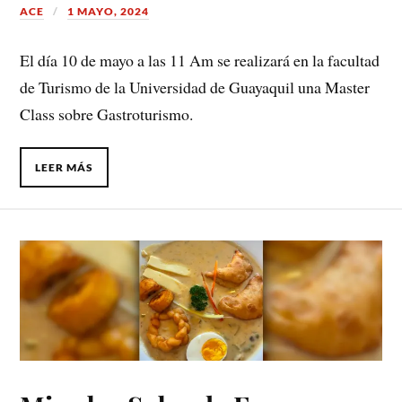
ACE
1 MAYO, 2024
El día 10 de mayo a las 11 Am se realizará en la facultad
de Turismo de la Universidad de Guayaquil una Master
Class sobre Gastroturismo.
LEER MÁS