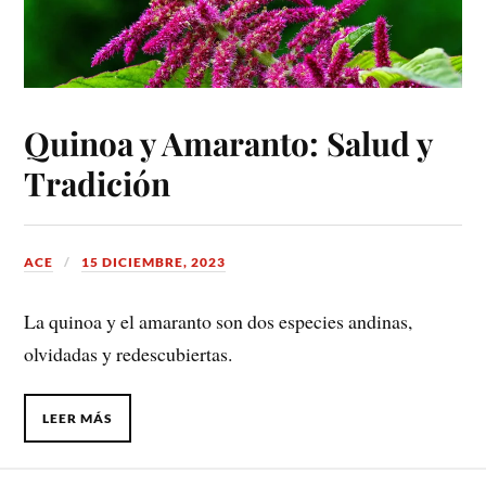
Quinoa y Amaranto: Salud y
Tradición
ACE
15 DICIEMBRE, 2023
La quinoa y el amaranto son dos especies andinas,
olvidadas y redescubiertas.
LEER MÁS