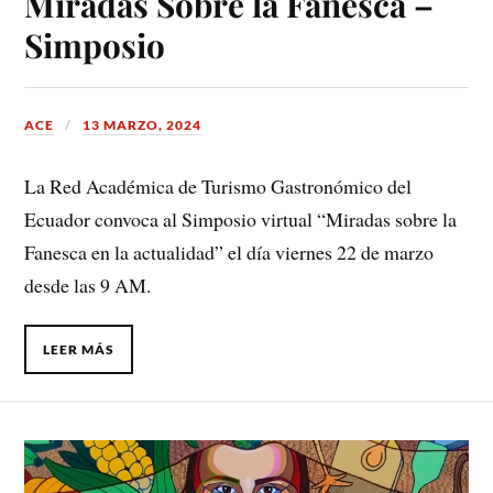
Miradas Sobre la Fanesca –
Simposio
ACE
13 MARZO, 2024
La Red Académica de Turismo Gastronómico del
Ecuador convoca al Simposio virtual “Miradas sobre la
Fanesca en la actualidad” el día viernes 22 de marzo
desde las 9 AM.
LEER MÁS