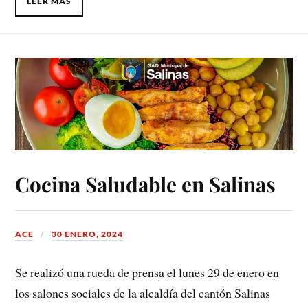
LEER MÁS
Cocina Saludable en Salinas
ACE
30 ENERO, 2024
Se realizó una rueda de prensa el lunes 29 de enero en
los salones sociales de la alcaldía del cantón Salinas