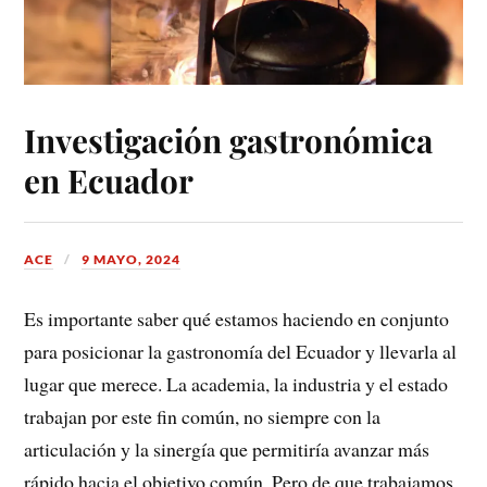
Investigación gastronómica
en Ecuador
ACE
9 MAYO, 2024
Es importante saber qué estamos haciendo en conjunto
para posicionar la gastronomía del Ecuador y llevarla al
lugar que merece. La academia, la industria y el estado
trabajan por este fin común, no siempre con la
articulación y la sinergía que permitiría avanzar más
rápido hacia el objetivo común. Pero de que trabajamos,