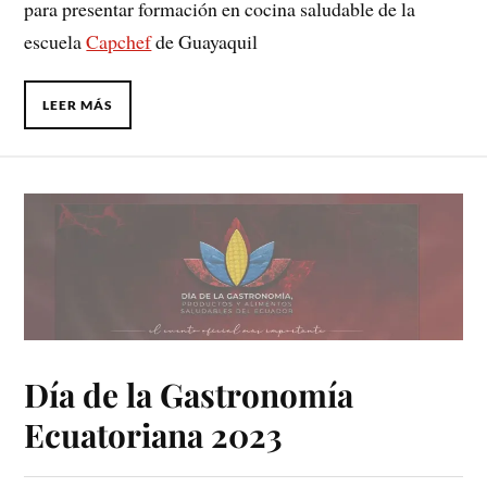
para presentar formación en cocina saludable de la
escuela
Capchef
de Guayaquil
LEER MÁS
Día de la Gastronomía
Ecuatoriana 2023