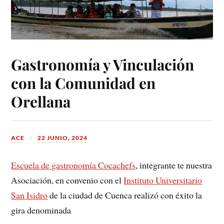
Gastronomía y Vinculación
con la Comunidad en
Orellana
ACE
22 JUNIO, 2024
Escuela de gastronomía Cocachefs
, integrante te nuestra
Asociación, en convenio con el
Instituto Universitario
San Isidro
de la ciudad de Cuenca realizó con éxito la
gira denominada