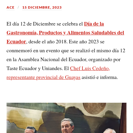
ACE
15 DICIEMBRE, 2023
Día de la
El día 12 de Diciembre se celebra el
Gastronomía, Productos y Alimentos Saludables del
Ecuador
, desde el año 2018. Este año 2023 se
conmemoró en un evento que se realizó el mismo día 12
en la Asamblea Nacional del Ecuador, organizado por
Taste Ecuador y Uniandes. El
Chef Luis Cedeño,
representante provincial de Guayas
asistió e informa.