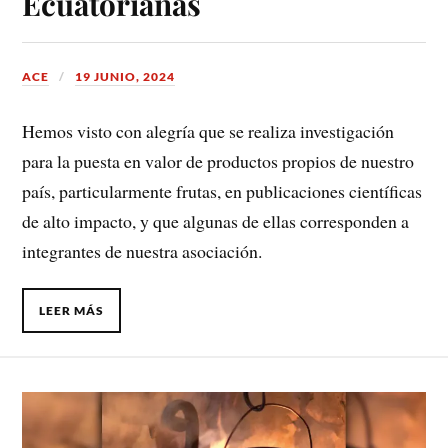
Ecuatorianas
ACE
19 JUNIO, 2024
Hemos visto con alegría que se realiza investigación
para la puesta en valor de productos propios de nuestro
país, particularmente frutas, en publicaciones científicas
de alto impacto, y que algunas de ellas corresponden a
integrantes de nuestra asociación.
LEER MÁS