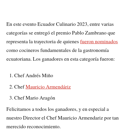
En este evento Ecuador Culinario 2023, entre varias
categorías se entregó el premio Pablo Zambrano que
representa la trayectoria de quienes
fueron nominados
como cocineros fundamentales de la gastronomía
ecuatoriana. Los ganadores en esta categoría fueron:
Chef Andrés Miño
Chef
Mauricio Armendáriz
Chef Mario Aragón
Felicitamos a todos los ganadores, y en especial a
nuestro Director el Chef Mauricio Armendariz por tan
merecido reconocimiento.