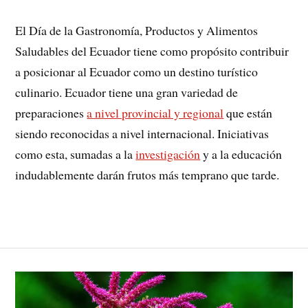
El Día de la Gastronomía, Productos y Alimentos
Saludables del Ecuador tiene como propósito contribuir
a posicionar al Ecuador como un destino turístico
culinario. Ecuador tiene una gran variedad de
preparaciones
a nivel provincial y regional
que están
siendo reconocidas a nivel internacional. Iniciativas
como esta, sumadas a la
investigación
y a la educación
indudablemente darán frutos más temprano que tarde.