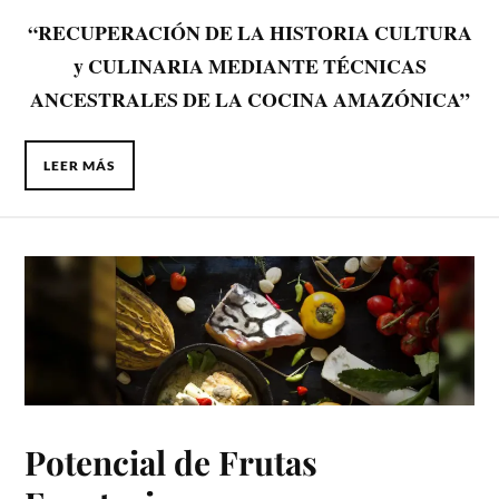
“RECUPERACIÓN DE LA HISTORIA CULTURA
y CULINARIA MEDIANTE TÉCNICAS
ANCESTRALES DE LA COCINA AMAZÓNICA”
LEER MÁS
Potencial de Frutas