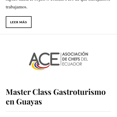
trabajamos.
LEER MÁS
Master Class Gastroturismo
en Guayas