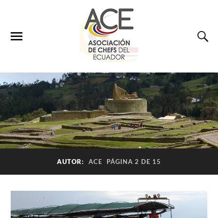
AUTOR:
ACE
PÁGINA 2 DE 15