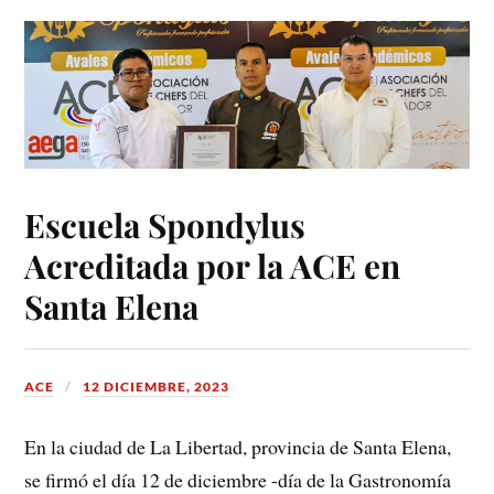
Escuela Spondylus
Acreditada por la ACE en
Santa Elena
ACE
12 DICIEMBRE, 2023
En la ciudad de La Libertad, provincia de Santa Elena,
se firmó el día 12 de diciembre -día de la Gastronomía